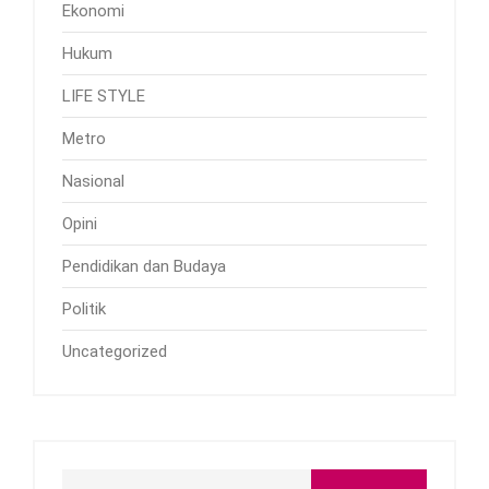
Ekonomi
Hukum
LIFE STYLE
Metro
Nasional
Opini
Pendidikan dan Budaya
Politik
Uncategorized