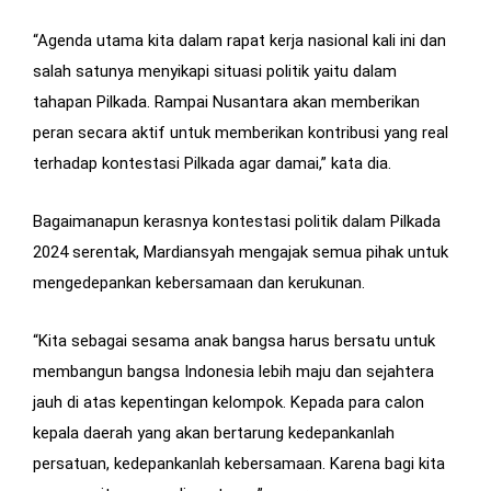
“Agenda utama kita dalam rapat kerja nasional kali ini dan
salah satunya menyikapi situasi politik yaitu dalam
tahapan Pilkada. Rampai Nusantara akan memberikan
peran secara aktif untuk memberikan kontribusi yang real
terhadap kontestasi Pilkada agar damai,” kata dia.
Bagaimanapun kerasnya kontestasi politik dalam Pilkada
2024 serentak, Mardiansyah mengajak semua pihak untuk
mengedepankan kebersamaan dan kerukunan.
“Kita sebagai sesama anak bangsa harus bersatu untuk
membangun bangsa Indonesia lebih maju dan sejahtera
jauh di atas kepentingan kelompok. Kepada para calon
kepala daerah yang akan bertarung kedepankanlah
persatuan, kedepankanlah kebersamaan. Karena bagi kita