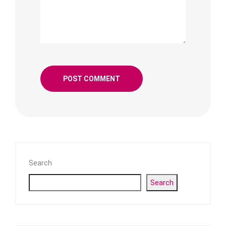
Search
Search