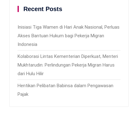
Recent Posts
Inisiasi Tiga Wamen di Hari Anak Nasional, Perluas
Akses Bantuan Hukum bagi Pekerja Migran
Indonesia
Kolaborasi Lintas Kementerian Diperkuat, Menteri
Mukhtarudin: Perlindungan Pekerja Migran Harus
dari Hulu Hilir
Hentikan Pelibatan Babinsa dalam Pengawasan
Pajak