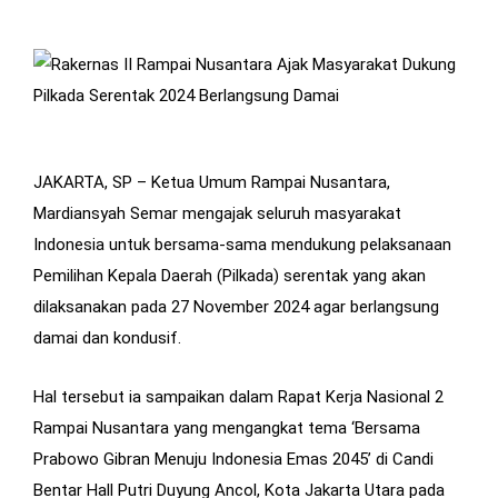
JAKARTA, SP – Ketua Umum Rampai Nusantara,
Mardiansyah Semar mengajak seluruh masyarakat
Indonesia untuk bersama-sama mendukung pelaksanaan
Pemilihan Kepala Daerah (Pilkada) serentak yang akan
dilaksanakan pada 27 November 2024 agar berlangsung
damai dan kondusif.
Hal tersebut ia sampaikan dalam Rapat Kerja Nasional 2
Rampai Nusantara yang mengangkat tema ‘Bersama
Prabowo Gibran Menuju Indonesia Emas 2045’ di Candi
Bentar Hall Putri Duyung Ancol, Kota Jakarta Utara pada