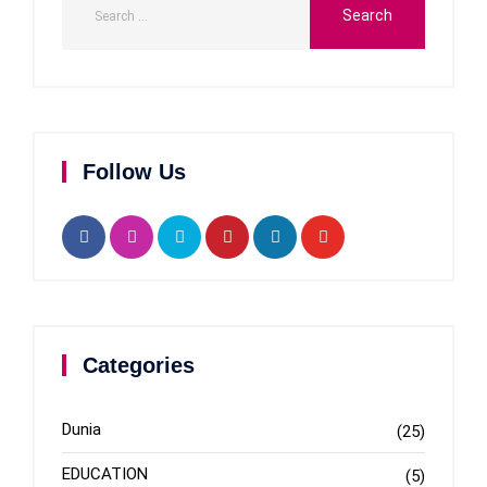
Follow Us
Categories
Dunia
(25)
EDUCATION
(5)