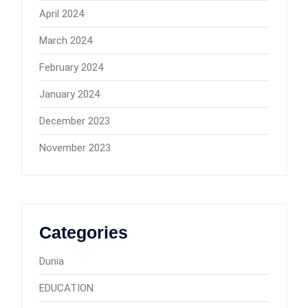
April 2024
March 2024
February 2024
January 2024
December 2023
November 2023
Categories
Dunia
EDUCATION