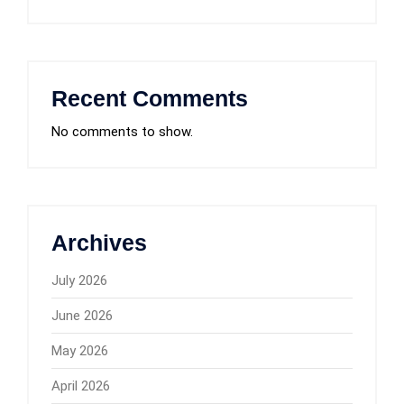
Recent Comments
No comments to show.
Archives
July 2026
June 2026
May 2026
April 2026