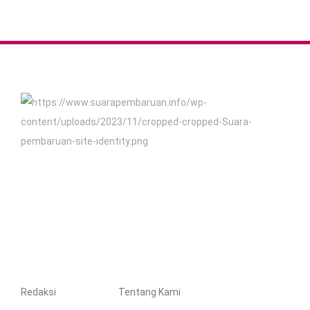
Redaksi
Tentang Kami