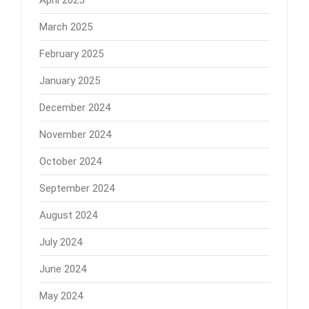
March 2025
February 2025
January 2025
December 2024
November 2024
October 2024
September 2024
August 2024
July 2024
June 2024
May 2024