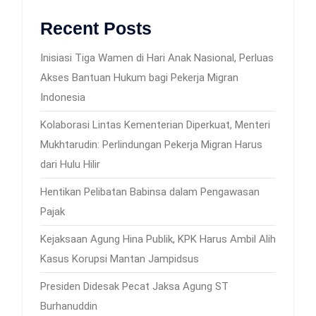
Recent Posts
Inisiasi Tiga Wamen di Hari Anak Nasional, Perluas
Akses Bantuan Hukum bagi Pekerja Migran
Indonesia
Kolaborasi Lintas Kementerian Diperkuat, Menteri
Mukhtarudin: Perlindungan Pekerja Migran Harus
dari Hulu Hilir
Hentikan Pelibatan Babinsa dalam Pengawasan
Pajak
Kejaksaan Agung Hina Publik, KPK Harus Ambil Alih
Kasus Korupsi Mantan Jampidsus
Presiden Didesak Pecat Jaksa Agung ST
Burhanuddin