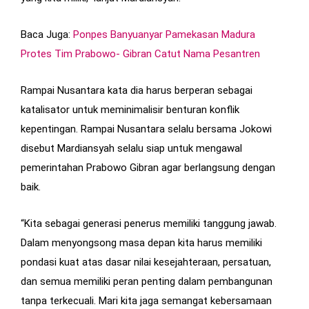
Baca Juga:
Ponpes Banyuanyar Pamekasan Madura
Protes Tim Prabowo- Gibran Catut Nama Pesantren
Rampai Nusantara kata dia harus berperan sebagai
katalisator untuk meminimalisir benturan konflik
kepentingan. Rampai Nusantara selalu bersama Jokowi
disebut Mardiansyah selalu siap untuk mengawal
pemerintahan Prabowo Gibran agar berlangsung dengan
baik.
“Kita sebagai generasi penerus memiliki tanggung jawab.
Dalam menyongsong masa depan kita harus memiliki
pondasi kuat atas dasar nilai kesejahteraan, persatuan,
dan semua memiliki peran penting dalam pembangunan
tanpa terkecuali. Mari kita jaga semangat kebersamaan