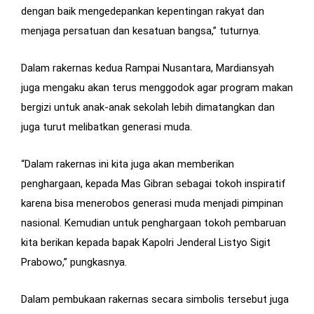
dengan baik mengedepankan kepentingan rakyat dan
menjaga persatuan dan kesatuan bangsa,” tuturnya.
Dalam rakernas kedua Rampai Nusantara, Mardiansyah
juga mengaku akan terus menggodok agar program makan
bergizi untuk anak-anak sekolah lebih dimatangkan dan
juga turut melibatkan generasi muda.
“Dalam rakernas ini kita juga akan memberikan
penghargaan, kepada Mas Gibran sebagai tokoh inspiratif
karena bisa menerobos generasi muda menjadi pimpinan
nasional. Kemudian untuk penghargaan tokoh pembaruan
kita berikan kepada bapak Kapolri Jenderal Listyo Sigit
Prabowo,” pungkasnya.
Dalam pembukaan rakernas secara simbolis tersebut juga