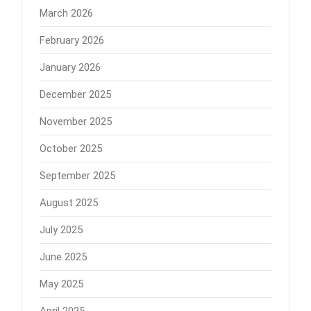
March 2026
February 2026
January 2026
December 2025
November 2025
October 2025
September 2025
August 2025
July 2025
June 2025
May 2025
April 2025