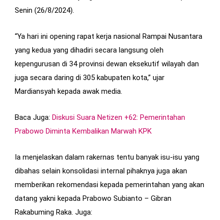
Senin (26/8/2024).
“Ya hari ini opening rapat kerja nasional Rampai Nusantara
yang kedua yang dihadiri secara langsung oleh
kepengurusan di 34 provinsi dewan eksekutif wilayah dan
juga secara daring di 305 kabupaten kota,” ujar
Mardiansyah kepada awak media.
Baca Juga:
Diskusi Suara Netizen +62: Pemerintahan
Prabowo Diminta Kembalikan Marwah KPK
Ia menjelaskan dalam rakernas tentu banyak isu-isu yang
dibahas selain konsolidasi internal pihaknya juga akan
memberikan rekomendasi kepada pemerintahan yang akan
datang yakni kepada Prabowo Subianto – Gibran
Rakabuming Raka. Juga: