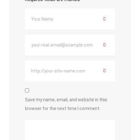
Save my name, email, and website in this
browser for the next time I comment.