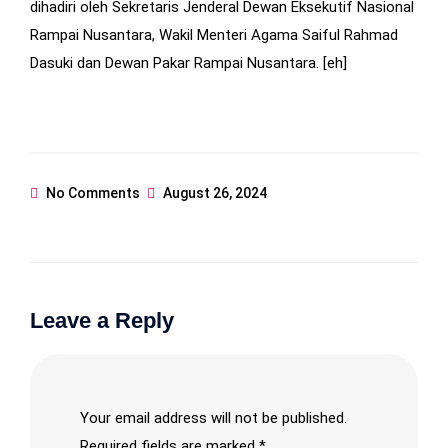
dihadiri oleh Sekretaris Jenderal Dewan Eksekutif Nasional
Rampai Nusantara, Wakil Menteri Agama Saiful Rahmad
Dasuki dan Dewan Pakar Rampai Nusantara. [eh]
No Comments
August 26, 2024
Leave a Reply
Your email address will not be published.
Required fields are marked
*