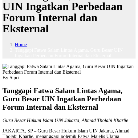
UIN Ingatkan Perbedaan
Forum Internal dan
Eksternal
Home
Tanggapi Fatwa Salam Lintas Agama, Guru Besar UIN
Ingatkan Perbedaan Forum Internal dan Eksternal
By Sipri
Tanggapi Fatwa Salam Lintas Agama,
Guru Besar UIN Ingatkan Perbedaan
Forum Internal dan Eksternal
Guru Besar Hukum Islam UIN Jakarta, Ahmad Tholabi Kharlie
JAKARTA, SP – Guru Besar Hukum Islam UIN Jakarta, Ahmad
Tholabi Kharlie, menanggapi polemik Fatwa Majelis Ulama