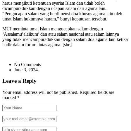
harus mengikuti ketentuan syariat Islam dan tidak boleh
dicampuradukkan dengan ucapan salam dari agama lain.
“Pengucapan salam yang berdimensi doa khusus agama lain oleh
umat Islam hukumnya haram,” bunyi keputusan tersebut.
MUI meminta umat Islam mengucapkan salam dengan
‘Assalamu’alaikum’ dan atau salam nasional atau salam lainnya
yang tidak mencampuradukkan dengan salam doa agama lain ketika
hadir dalam forum lintas agama. [she]
No Comments
June 3, 2024
Leave a Reply
Your email address will not be published.
Required fields are
marked
*