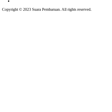
Copyright © 2023 Suara Pembaruan. All rights reserved.