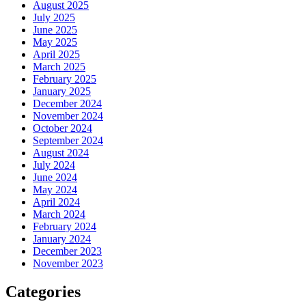
August 2025
July 2025
June 2025
May 2025
April 2025
March 2025
February 2025
January 2025
December 2024
November 2024
October 2024
September 2024
August 2024
July 2024
June 2024
May 2024
April 2024
March 2024
February 2024
January 2024
December 2023
November 2023
Categories