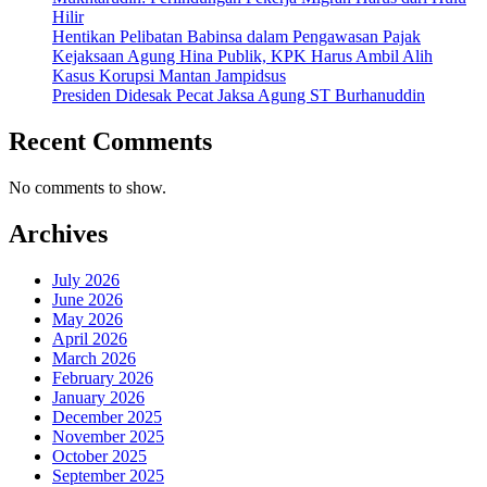
Hilir
Hentikan Pelibatan Babinsa dalam Pengawasan Pajak
Kejaksaan Agung Hina Publik, KPK Harus Ambil Alih
Kasus Korupsi Mantan Jampidsus
Presiden Didesak Pecat Jaksa Agung ST Burhanuddin
Recent Comments
No comments to show.
Archives
July 2026
June 2026
May 2026
April 2026
March 2026
February 2026
January 2026
December 2025
November 2025
October 2025
September 2025