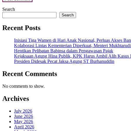
Search
Search
Recent Posts
Inisiasi Tiga Wamen di Hari Anak Nasional, Perluas Akses Ba
Kolaborasi Lintas Kementerian Diperkuat, Menteri Mukhtarudin
Hentikan Pelibatan Babinsa dalam Pengawasan Pajak
Kejaksaan Agung Hina Publik, KPK Harus Ambil Alih Kasus 
Presiden Didesak Pecat Jaksa Agung ST Burhanuddin
Recent Comments
No comments to show.
Archives
July 2026
June 2026
May 2026
April 2026