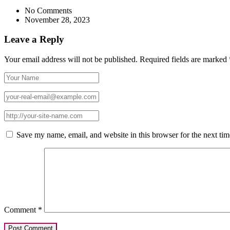
No Comments
November 28, 2023
Leave a Reply
Your email address will not be published.
Required fields are marked
Save my name, email, and website in this browser for the next ti
Comment
*