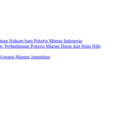
ntuan Hukum bagi Pekerja Migran Indonesia
: Perlindungan Pekerja Migran Harus dari Hulu Hilir
Korupsi Mantan Jampidsus