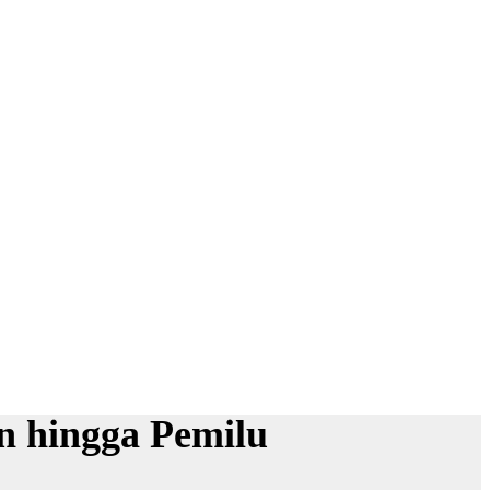
n hingga Pemilu