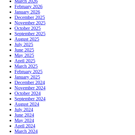
March 2026
February 2026
January 2026
December 2025
November 2025
October 2025
September 2025
August 2025
July 2025
June 2025
May 2025
April 2025
March 2025
February 2025
January 2025
December 2024
November 2024
October 2024
September 2024
August 2024
July 2024
June 2024
May 2024
April 2024
March 2024