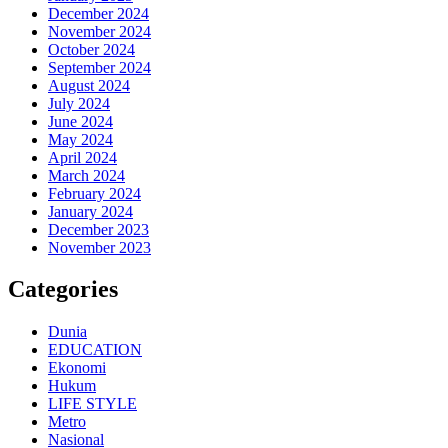
December 2024
November 2024
October 2024
September 2024
August 2024
July 2024
June 2024
May 2024
April 2024
March 2024
February 2024
January 2024
December 2023
November 2023
Categories
Dunia
EDUCATION
Ekonomi
Hukum
LIFE STYLE
Metro
Nasional