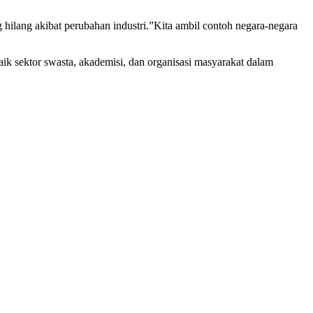
 hilang akibat perubahan industri.”Kita ambil contoh negara-negara
aik sektor swasta, akademisi, dan organisasi masyarakat dalam