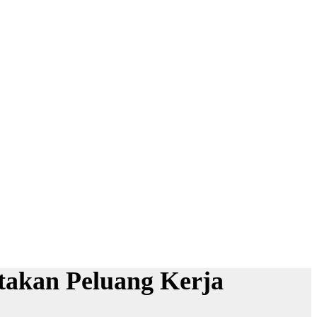
takan Peluang Kerja