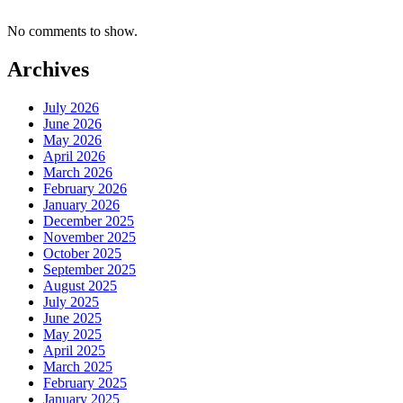
No comments to show.
Archives
July 2026
June 2026
May 2026
April 2026
March 2026
February 2026
January 2026
December 2025
November 2025
October 2025
September 2025
August 2025
July 2025
June 2025
May 2025
April 2025
March 2025
February 2025
January 2025