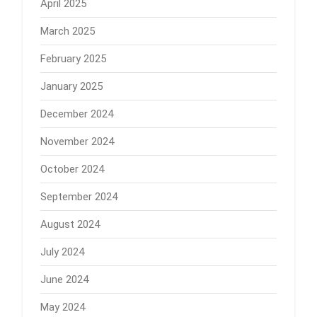
April 2025
March 2025
February 2025
January 2025
December 2024
November 2024
October 2024
September 2024
August 2024
July 2024
June 2024
May 2024