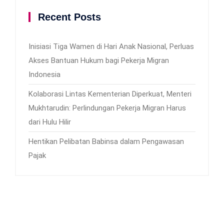
Recent Posts
Inisiasi Tiga Wamen di Hari Anak Nasional, Perluas
Akses Bantuan Hukum bagi Pekerja Migran
Indonesia
Kolaborasi Lintas Kementerian Diperkuat, Menteri
Mukhtarudin: Perlindungan Pekerja Migran Harus
dari Hulu Hilir
Hentikan Pelibatan Babinsa dalam Pengawasan
Pajak