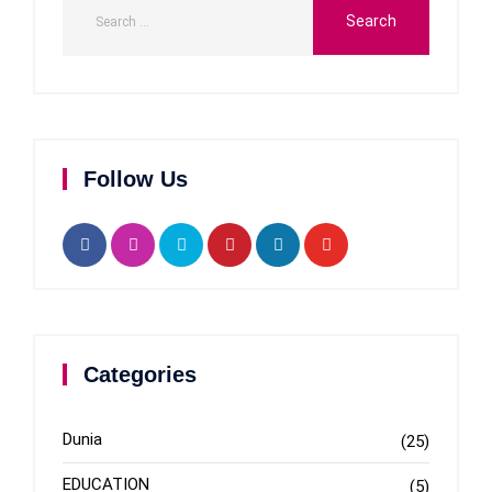
Follow Us
Categories
Dunia
(25)
EDUCATION
(5)