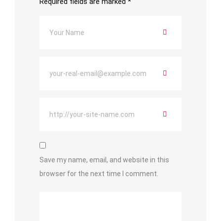
Required fields are marked
*
Save my name, email, and website in this
browser for the next time I comment.