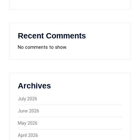
Recent Comments
No comments to show.
Archives
July 2026
June 2026
May 2026
April 2026