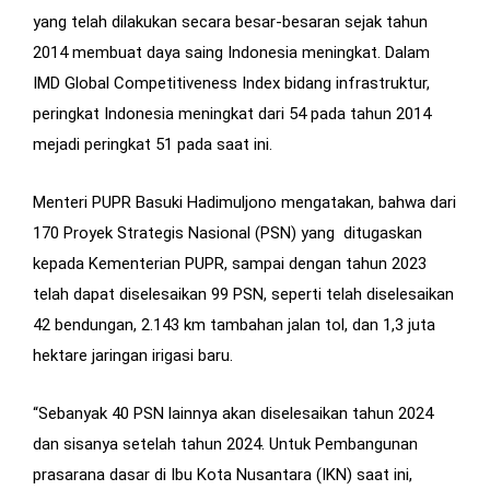
yang telah dilakukan secara besar-besaran sejak tahun
2014 membuat daya saing Indonesia meningkat. Dalam
IMD Global Competitiveness Index bidang infrastruktur,
peringkat Indonesia meningkat dari 54 pada tahun 2014
mejadi peringkat 51 pada saat ini.
Menteri PUPR Basuki Hadimuljono mengatakan, bahwa dari
170 Proyek Strategis Nasional (PSN) yang ditugaskan
kepada Kementerian PUPR, sampai dengan tahun 2023
telah dapat diselesaikan 99 PSN, seperti telah diselesaikan
42 bendungan, 2.143 km tambahan jalan tol, dan 1,3 juta
hektare jaringan irigasi baru.
“Sebanyak 40 PSN lainnya akan diselesaikan tahun 2024
dan sisanya setelah tahun 2024. Untuk Pembangunan
prasarana dasar di Ibu Kota Nusantara (IKN) saat ini,