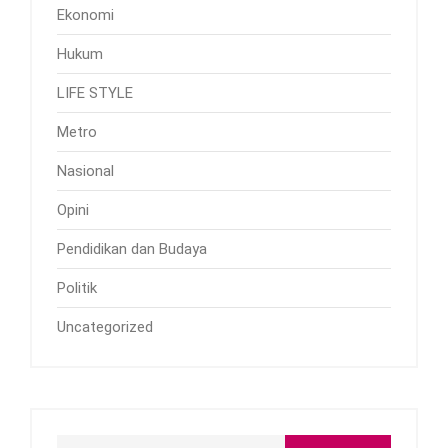
Ekonomi
Hukum
LIFE STYLE
Metro
Nasional
Opini
Pendidikan dan Budaya
Politik
Uncategorized