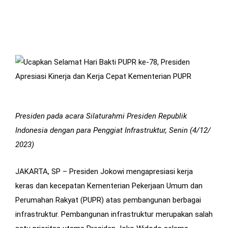
Presiden pada acara Silaturahmi Presiden Republik
Indonesia dengan para Penggiat Infrastruktur, Senin (4/12/
2023)
JAKARTA, SP – Presiden Jokowi mengapresiasi kerja
keras dan kecepatan Kementerian Pekerjaan Umum dan
Perumahan Rakyat (PUPR) atas pembangunan berbagai
infrastruktur. Pembangunan infrastruktur merupakan salah