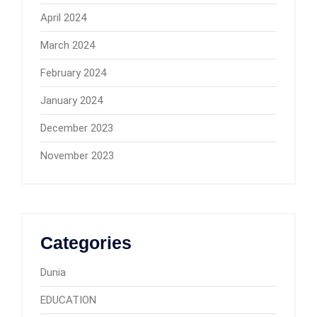
April 2024
March 2024
February 2024
January 2024
December 2023
November 2023
Categories
Dunia
EDUCATION