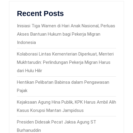
Recent Posts
Inisiasi Tiga Wamen di Hari Anak Nasional, Perluas
Akses Bantuan Hukum bagi Pekerja Migran
Indonesia
Kolaborasi Lintas Kementerian Diperkuat, Menteri
Mukhtarudin: Perlindungan Pekerja Migran Harus
dari Hulu Hilir
Hentikan Pelibatan Babinsa dalam Pengawasan
Pajak
Kejaksaan Agung Hina Publik, KPK Harus Ambil Alih
Kasus Korupsi Mantan Jampidsus
Presiden Didesak Pecat Jaksa Agung ST
Burhanuddin