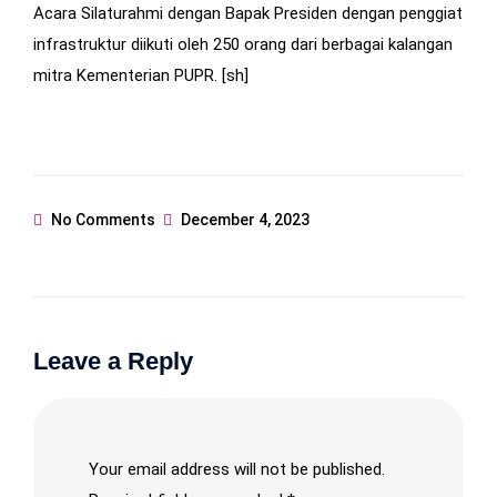
Acara Silaturahmi dengan Bapak Presiden dengan penggiat
infrastruktur diikuti oleh 250 orang dari berbagai kalangan
mitra Kementerian PUPR. [sh]
No Comments
December 4, 2023
Leave a Reply
Your email address will not be published.