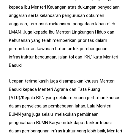
kepada Ibu Menteri Keuangan atas dukungan penyediaan
anggaran serta kelancaran pengurusan dokumen
anggaran, termasuk mekanisme pengadaan lahan oleh
LMAN. Juga kepada Ibu Menteri Lingkungan Hidup dan
Kehutanan yang telah memberikan prioritas dalam
pemanfaatan kawasan hutan untuk pembangunan
infrastruktur bendungan, jalan tol dan IKN,” kata Menteri
Basuki.
Ucapan terima kasih juga disampaikan khusus Menteri
Basuki kepada Menteri Agraria dan Tata Ruang
(ATR)/Kepala BPN yang selalu memberi perhatian khusus
dalam penyelesaian pembebasan lahan. Lalu Menteri
BUMN yang juga selalu melakukan pembinaan
pengusahaan BUMN Karya untuk dapat berkontribusi
dalam pembangunan infrastruktur yang lebih baik, Menteri