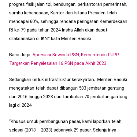
progres fisik jalan tol, bendungan, perkantoran pemerintah,
sumbu kebangsaan, Kantor dan Istana Presiden telah
mencapai 60%, sehingga rencana peringatan Kemerdekaan
RI ke-79 pada tahun 2024 Insha Allah akan dapat
dilaksanakan di IKN,” kata Menteri Basuki.
Baca Juga:
Apresiasi Sewindu PSN, Kementerian PUPR
Targetkan Penyelesaian 16 PSN pada Akhir 2023
Sedangkan untuk infrastruktur kerakyatan, Menteri Basuki
mengatakan telah dapat dibangun 583 jembatan gantung
dari 2016 hingga 2023 dan tambahan 70 jembatan gantung
lagi di 2024.
“Khusus untuk pembangunan pasar, kami laporkan telah
selesai (2018 – 2023) sebanyak 29 pasar. Selanjutnya