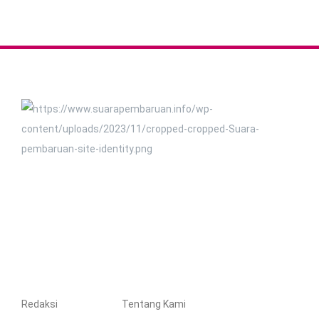
Redaksi
Tentang Kami