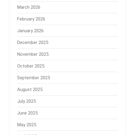
March 2026
February 2026
January 2026
December 2025
November 2025
October 2025
September 2025
August 2025
July 2025
June 2025
May 2025