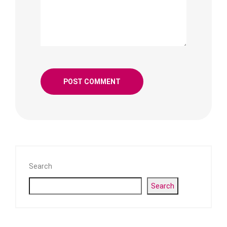
Search
Search