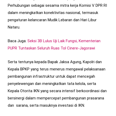
Perhubungan sebagai sesama mitra kerja Komisi V DPR RI
dalam meningkatkan konektivitas nasional, termasuk
pengaturan kelancaran Mudik Lebaran dan Hari Libur
Nataru.
Baca Juga:
Seksi 3B Lulus Uji Laik Fungsi, Kementerian
PUPR Tuntaskan Seluruh Ruas Tol Cinere-Jagorawi
Serta tentunya kepada Bapak Jaksa Agung, Kapolri dan
Kepala BPKP yang terus menerus mengawal pelaksanaan
pembangunan infrastruktur untuk dapat mencegah
penyelewengan dan meningkatkan tata kelola, serta
Kepala Otorita IKN yang secara intensif berkoordinasi dan
bersinergi dalam mempercepat pembangunan prasarana
dan sarana, serta masuknya investasi di IKN.