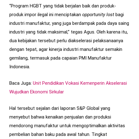
“Program HGBT yang tidak berjalan baik dan produk-
produk impor ilegal ini menciptakan
opportunity
lost
bagi
industri manufaktur, yang juga berdampak pada daya saing
industri yang tidak maksimal,” tegas Agus. Oleh karena itu,
dua kebijakan tersebut perlu diakselerasi pelaksanaanya
dengan tepat, agar kinerja industri manufaktur semakin
gemilang, termasuk pada capaian PMI Manufaktur
Indonesia.
Baca Juga:
Unit Pendidikan Vokasi Kemenperin Akselerasi
Wujudkan Ekonomi Sirkular
Hal tersebut sejalan dari laporan S&P Global yang
menyebut bahwa kenaikan penjualan dan produksi
mendorong manufaktur untuk mengoptimalkan aktivitas
pembelian bahan baku pada awal tahun. Tingkat