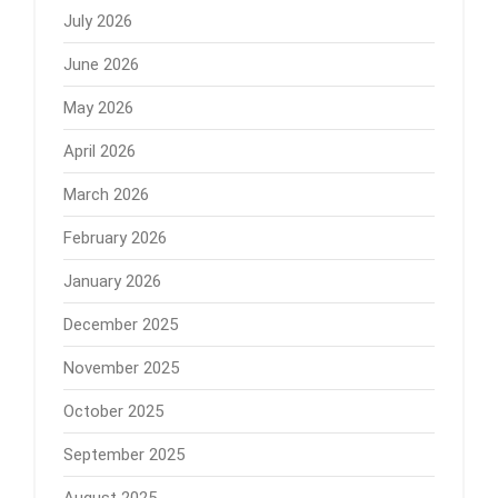
July 2026
June 2026
May 2026
April 2026
March 2026
February 2026
January 2026
December 2025
November 2025
October 2025
September 2025
August 2025