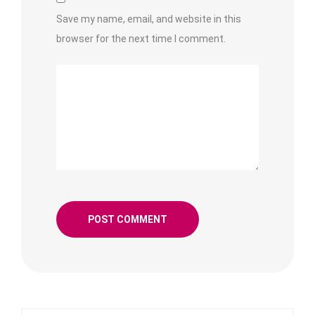
Save my name, email, and website in this
browser for the next time I comment.