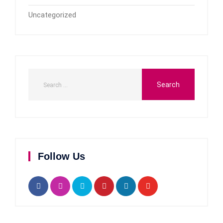
Uncategorized
Follow Us