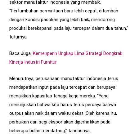
sektor manufaktur Indonesia yang membaik.
“Pertumbuhan permintaan baru lebih cepat, ditambah
dengan kondisi pasokan yang lebih baik, mendorong
produksi berekspansi pada laju tercepat dalam dua tahun,”
tuturnya.
Baca Juga:
Kemenperin Ungkap Lima Strategi Dongkrak
Kinerja Industri Furnitur
Menurutnya, perusahaan manufaktur Indonesia terus
mendapatkan input pada laju tercepat dan berupaya
menaikkan kapasitas tenaga kerja mereka. “Yang
menunjukkan bahwa kita harus terus percaya bahwa
output akan naik dalam waktu dekat. Oleh karena itu,
perbaikan dari segi ekspor akan diperhatikan pada
beberapa bulan mendatang,” tandasnya.