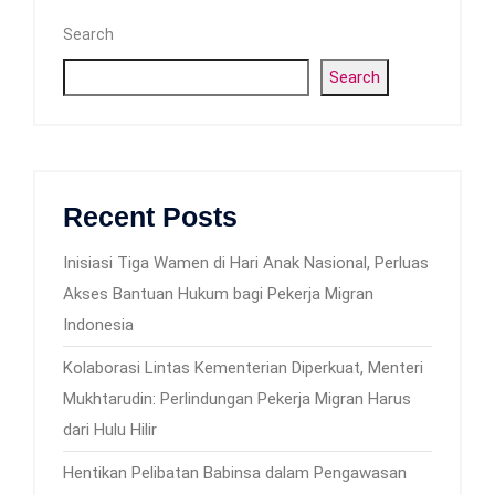
Search
Search
Recent Posts
Inisiasi Tiga Wamen di Hari Anak Nasional, Perluas
Akses Bantuan Hukum bagi Pekerja Migran
Indonesia
Kolaborasi Lintas Kementerian Diperkuat, Menteri
Mukhtarudin: Perlindungan Pekerja Migran Harus
dari Hulu Hilir
Hentikan Pelibatan Babinsa dalam Pengawasan