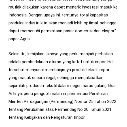
mutlak dilakukan karena dapat menarik investasi masuk ke
Indonesia. Dengan upaya ini, tentunya total kapasitas
produksi industri kita akan menjadi lebih optimal, sehingga
dapat memenuhi permintaan pasar domestik dan ekspor”
papar Agus.
Selain itu, kebijakan lainnya yang perlu menjadi perhatian
adalah pemberlakuan aturan yang ketat untuk impor. Hal
tersebut menyusul membanjirnya produk tekstil impor
yang masuk secara ilegal, sehingga mengakibatkan
sejumlah produsen tekstil dalam negeri harus gulung tikar.
Artinya, perlu pengoptimalan implementasi Peraturan
Menteri Perdagangan (Permendag) Nomor 25 Tahun 2022
tentang Perubahan atas Permendag No 20 Tahun 2021
tentang Kebijakan dan Pengaturan Impor.