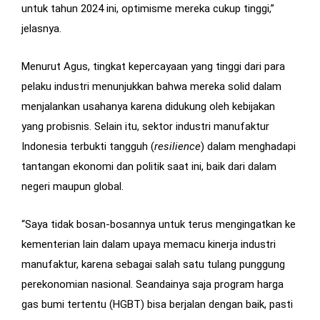
untuk tahun 2024 ini, optimisme mereka cukup tinggi,”
jelasnya.
Menurut Agus, tingkat kepercayaan yang tinggi dari para
pelaku industri menunjukkan bahwa mereka solid dalam
menjalankan usahanya karena didukung oleh kebijakan
yang probisnis. Selain itu, sektor industri manufaktur
Indonesia terbukti tangguh (
resilience
) dalam menghadapi
tantangan ekonomi dan politik saat ini, baik dari dalam
negeri maupun global.
“Saya tidak bosan-bosannya untuk terus mengingatkan ke
kementerian lain dalam upaya memacu kinerja industri
manufaktur, karena sebagai salah satu tulang punggung
perekonomian nasional. Seandainya saja program harga
gas bumi tertentu (HGBT) bisa berjalan dengan baik, pasti