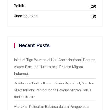
Politik
(29)
Uncategorized
(8)
Recent Posts
Inisiasi Tiga Wamen di Hari Anak Nasional, Perluas
Akses Bantuan Hukum bagi Pekerja Migran
Indonesia
Kolaborasi Lintas Kementerian Diperkuat, Menteri
Mukhtarudin: Perlindungan Pekerja Migran Harus
dari Hulu Hilir
Hentikan Pelibatan Babinsa dalam Pengawasan