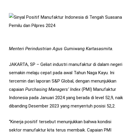
Menteri Perindustrian Agus Gumiwang Kartasasmita
.
JAKARTA, SP – Geliat industri manufaktur di dalam negeri
semakin melaju cepat pada awal Tahun Naga Kayu. Ini
tercemin dari laporan S&P Global, dengan menunjukkan
capaian
Purchasing Managers’ Index
(PMI) Manufaktur
Indonesia pada Januari 2024 yang berada di level 52,9, naik
dibanding Desember 2023 yang menyentuh posisi 52,2.
“Kinerja positif tersebut menunjukkan bahwa kondisi
sektor manufaktur kita terus membaik. Capaian PMI