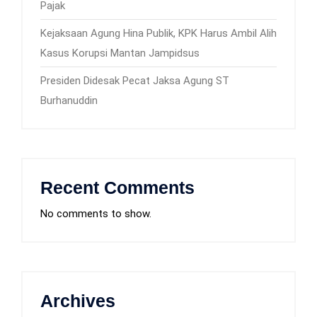
Pajak
Kejaksaan Agung Hina Publik, KPK Harus Ambil Alih
Kasus Korupsi Mantan Jampidsus
Presiden Didesak Pecat Jaksa Agung ST
Burhanuddin
Recent Comments
No comments to show.
Archives