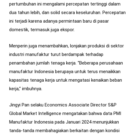
pertumbuhan ini mengalami percepatan tertinggi dalam
dua tahun lebih, dan solid secara keseluruhan. Percepatan
ini terjadi karena adanya permintaan baru di pasar
domestik, termasuk juga ekspor.
Menperin juga menambahkan, lonjakan produksi di sektor
industri manufaktur turut berdampak terhadap
penambahan jumlah tenaga kerja. “Beberapa perusahaan
manufaktur Indonesia berupaya untuk terus menaikkan
kapasitas tenaga kerja untuk mengatasi kenaikan beban
kerja,” imbuhnya.
Jingyi Pan selaku Economics Associate Director S&P
Global Market Intelligence mengatakan bahwa data PMI
Manufaktur Indonesia pada Januari 2024 menunjukkan
tanda-tanda membahagiakan berkaitan dengan kondisi