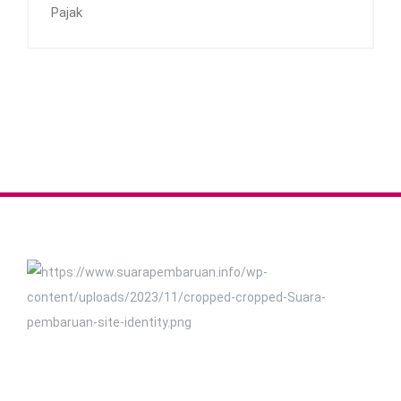
Pajak