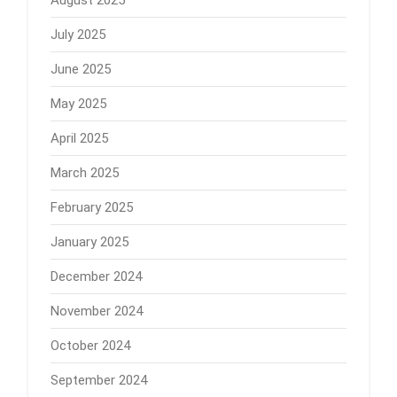
July 2025
June 2025
May 2025
April 2025
March 2025
February 2025
January 2025
December 2024
November 2024
October 2024
September 2024