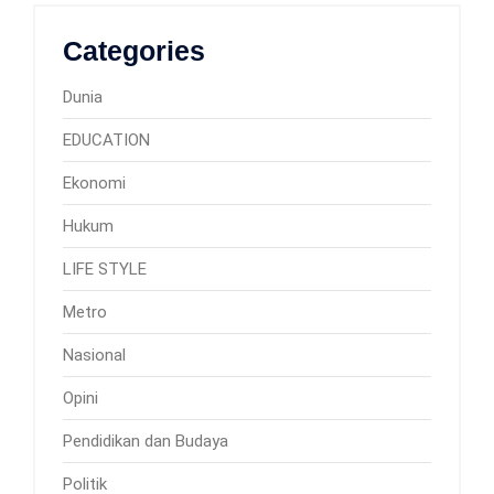
Categories
Dunia
EDUCATION
Ekonomi
Hukum
LIFE STYLE
Metro
Nasional
Opini
Pendidikan dan Budaya
Politik