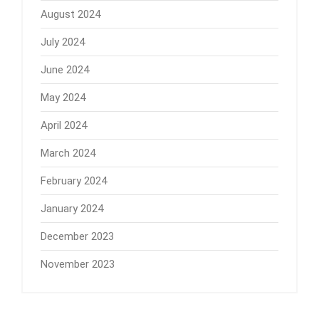
August 2024
July 2024
June 2024
May 2024
April 2024
March 2024
February 2024
January 2024
December 2023
November 2023