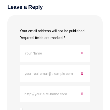
Leave a Reply
Your email address will not be published.
Required fields are marked
*