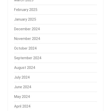
February 2025
January 2025
December 2024
November 2024
October 2024
September 2024
August 2024
July 2024
June 2024
May 2024
April 2024