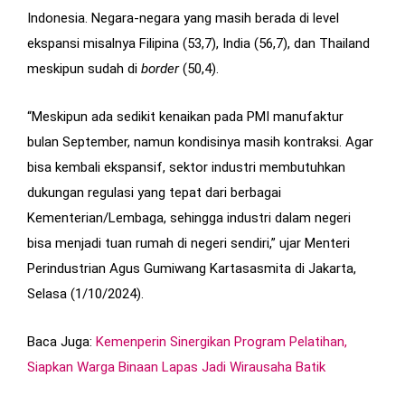
Indonesia. Negara-negara yang masih berada di level
ekspansi misalnya Filipina (53,7), India (56,7), dan Thailand
meskipun sudah di
border
(50,4).
“Meskipun ada sedikit kenaikan pada PMI manufaktur
bulan September, namun kondisinya masih kontraksi. Agar
bisa kembali ekspansif, sektor industri membutuhkan
dukungan regulasi yang tepat dari berbagai
Kementerian/Lembaga, sehingga industri dalam negeri
bisa menjadi tuan rumah di negeri sendiri,” ujar Menteri
Perindustrian Agus Gumiwang Kartasasmita di Jakarta,
Selasa (1/10/2024).
Baca Juga:
Kemenperin Sinergikan Program Pelatihan,
Siapkan Warga Binaan Lapas Jadi Wirausaha Batik