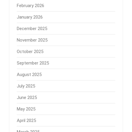
February 2026
January 2026
December 2025
November 2025
October 2025
September 2025
August 2025
July 2025
June 2025
May 2025
April 2025
March 2025