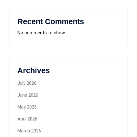
Recent Comments
No comments to show.
Archives
July 2026
June 2026
May 2026
April 2026
March 2026