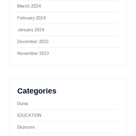
March 2024
February 2024
January 2024
December 2023
November 2023
Categories
Dunia
EDUCATION
Ekonomi