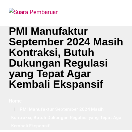
PMI Manufaktur
September 2024 Masih
Kontraksi, Butuh
Dukungan Regulasi
yang Tepat Agar
Kembali Ekspansif
Home
PMI Manufaktur September 2024 Masih
Kontraksi, Butuh Dukungan Regulasi yang Tepat Agar
Kembali Ekspansif