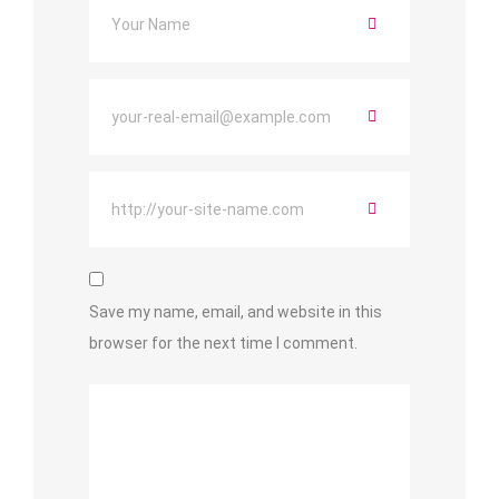
Save my name, email, and website in this
browser for the next time I comment.