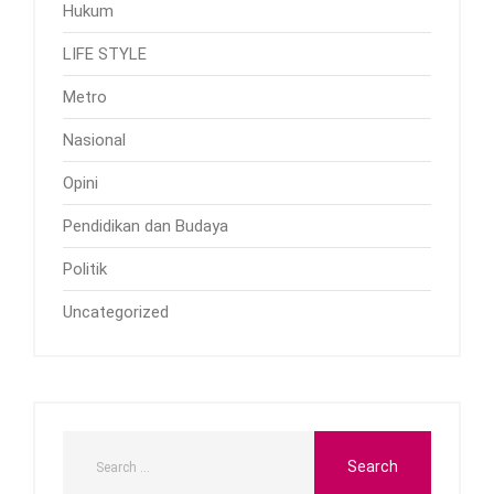
Hukum
LIFE STYLE
Metro
Nasional
Opini
Pendidikan dan Budaya
Politik
Uncategorized