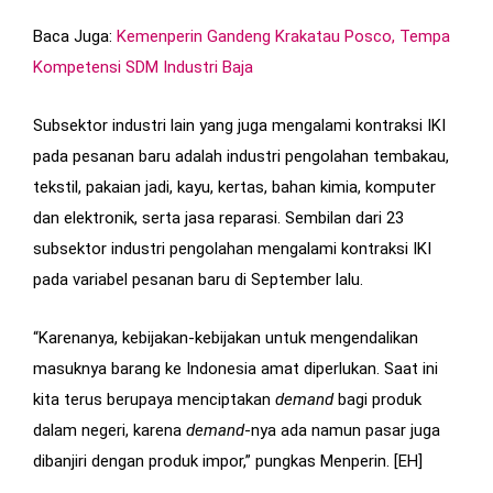
Baca Juga:
Kemenperin Gandeng Krakatau Posco, Tempa
Kompetensi SDM Industri Baja
Subsektor industri lain yang juga mengalami kontraksi IKI
pada pesanan baru adalah industri pengolahan tembakau,
tekstil, pakaian jadi, kayu, kertas, bahan kimia, komputer
dan elektronik, serta jasa reparasi. Sembilan dari 23
subsektor industri pengolahan mengalami kontraksi IKI
pada variabel pesanan baru di September lalu.
“Karenanya, kebijakan-kebijakan untuk mengendalikan
masuknya barang ke Indonesia amat diperlukan. Saat ini
kita terus berupaya menciptakan
demand
bagi produk
dalam negeri, karena
demand
-nya ada namun pasar juga
dibanjiri dengan produk impor,” pungkas Menperin. [EH]