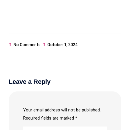
No Comments
October 1, 2024
Leave a Reply
Your email address will not be published.
Required fields are marked
*