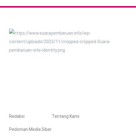
Redaksi
Tentang Kami
Pedoman Media Siber