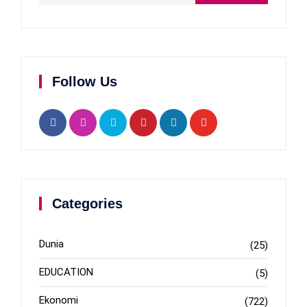
Follow Us
Categories
Dunia
(25)
EDUCATION
(5)
Ekonomi
(722)