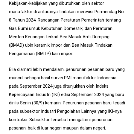
Kebijakan-kebijakan yang dibutuhkan oleh sektor
manufaktur di antaranya tindakan merevisi Permendag No.
8 Tahun 2024, Rancangan Peraturan Pemerintah tentang
Gas Bumi untuk Kebutuhan Domestik, dan Peraturan
Menteri Keuangan terkait Bea Masuk Anti-Dumping
(BMAD) ubin keramik impor dan Bea Masuk Tindakan
Pengamanan (BMTP) kain impor.
Bila diamati lebih mendalam, penurunan pesanan baru yang
muncul sebagai hasil survei PMI manufaktur Indonesia
pada September 2024 juga ditunjukkan oleh Indeks
Kepercayaan Industri (IKI) edisi September 2024 yang baru
dirilis Senin (30/9) kemarin. Penurunan pesanan baru terjadi
pada subsektor Industri Pengolahan Lainnya yang IKI-nya
kontraksi. Subsektor tersebut mengalami penurunan
pesanan, baik di luar negeri maupun dalam negeri.