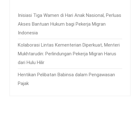
Inisiasi Tiga Wamen di Hari Anak Nasional, Perluas
Akses Bantuan Hukum bagi Pekerja Migran
Indonesia
Kolaborasi Lintas Kementerian Diperkuat, Menteri
Mukhtarudin: Perlindungan Pekerja Migran Harus
dari Hulu Hilir
Hentikan Pelibatan Babinsa dalam Pengawasan
Pajak