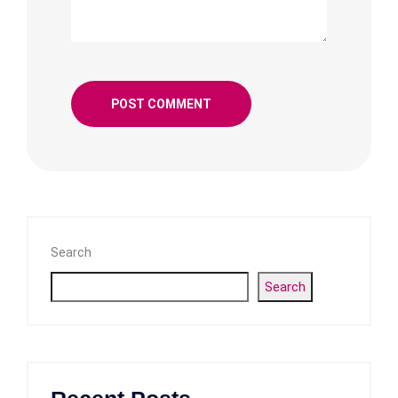
Search
Search