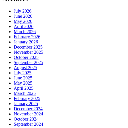
July 2026
June 2026
May 2026
April 2026
March 2026
February 2026
January 2026
December 2025
November 2025
October 2025
September 2025
August 2025
July 2025
June 2025
May 2025
April 2025
March 2025
February 2025
January 2025
December 2024
November 2024
October 2024
September 2024