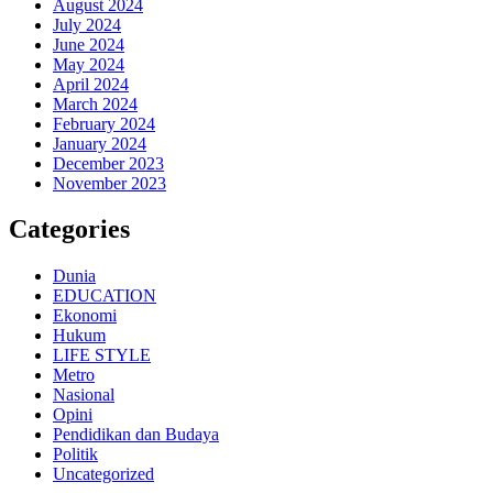
August 2024
July 2024
June 2024
May 2024
April 2024
March 2024
February 2024
January 2024
December 2023
November 2023
Categories
Dunia
EDUCATION
Ekonomi
Hukum
LIFE STYLE
Metro
Nasional
Opini
Pendidikan dan Budaya
Politik
Uncategorized