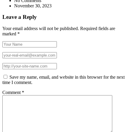
No Comments
November 30, 2023
Leave a Reply
Your email address will not be published.
Required fields are
marked
*
Save my name, email, and website in this browser for the next
time I comment.
Comment
*