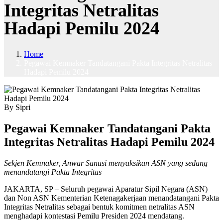
Integritas Netralitas
Hadapi Pemilu 2024
Home
Pegawai Kemnaker Tandatangani Pakta Integritas Netralitas
Hadapi Pemilu 2024
By Sipri
Pegawai Kemnaker Tandatangani Pakta
Integritas Netralitas Hadapi Pemilu 2024
Sekjen Kemnaker, Anwar Sanusi menyaksikan ASN yang sedang
menandatangi Pakta Integritas
JAKARTA, SP – Seluruh pegawai Aparatur Sipil Negara (ASN)
dan Non ASN Kementerian Ketenagakerjaan menandatangani Pakta
Integritas Netralitas sebagai bentuk komitmen netralitas ASN
menghadapi kontestasi Pemilu Presiden 2024 mendatang.