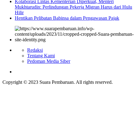
Kolaborasi Lintas Kementerian Diperkuat, Menteri
Mukhtarudin: Perlindungan Pekerja Migran Harus dari Hulu
Hilir
Hentikan Pelibatan Babinsa dalam Pengawasan Pajak
Redaksi
Tentang Kami
Pedoman Media Siber
Copyright © 2023 Suara Pembaruan. All rights reserved.