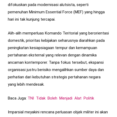
difokuskan pada modernisasi alutsista, seperti
pemenuhan Minimum Essential Force (MEF) yang hingga
hari ini tak kunjung tercapai.
Alih-alih memperluas Komando Teritorial yang berorientasi
domestik, prioritas kebijakan seharusnya diarahkan pada
peningkatan kesiapsiagaan tempur dan kemampuan
pertahanan eksternal yang relevan dengan dinamika
ancaman kontemporer. Tanpa fokus tersebut, ekspansi
organisasi justru berisiko mengalihkan sumber daya dan
perhatian dari kebutuhan strategis pertahanan negara
yang lebih mendesak.
Baca Juga:
TNI Tidak Boleh Menjadi Alat Politik
Imparsial meyakini rencana perluasan objek militer ini akan