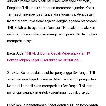
Alih-alih melakukan restrukturisasi komando teritorial,
Panglima TNI justru berencana menambah jumlah Koter
termasuk memperluas fungsi dan tugasnya. Penguatan
Koter ini tentunya tidak sejalan dengan agenda reformasi
TNI. Salah satu agenda reformasi TNI adalah melakukan
restrukturisasi Koter dan mengurangi jumlah Koter, bukan
memperkuatnya.
Baca Juga:
TNI AL di Dumai Cegah Keberangkatan 19
Pekerja Migran Ilegal, Diserahkan ke BP2MI Riau
Struktur Koter adalah struktur penyangga Dwifungsi TNI
sebagaimana terjadi di masa Orba. Karena itu, penguatan
Koter ini kembali akan memperkuat Dwifungsi TNI. dan
potensial digunakan untuk kepentingan politik praktis.
Lebih lanjut, penambahan Koter dengan tujuan percepatan