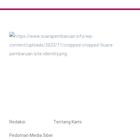
Redaksi
Tentang Kami
Pedoman Media Siber