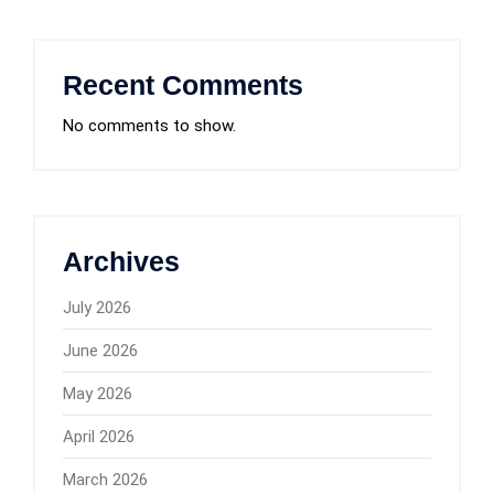
Recent Comments
No comments to show.
Archives
July 2026
June 2026
May 2026
April 2026
March 2026