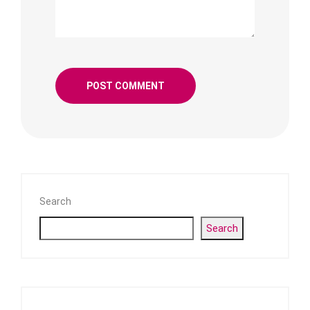
Search
Search