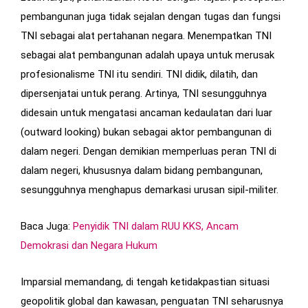
pembangunan juga tidak sejalan dengan tugas dan fungsi
TNI sebagai alat pertahanan negara. Menempatkan TNI
sebagai alat pembangunan adalah upaya untuk merusak
profesionalisme TNI itu sendiri. TNI didik, dilatih, dan
dipersenjatai untuk perang. Artinya, TNI sesungguhnya
didesain untuk mengatasi ancaman kedaulatan dari luar
(outward looking) bukan sebagai aktor pembangunan di
dalam negeri. Dengan demikian memperluas peran TNI di
dalam negeri, khususnya dalam bidang pembangunan,
sesungguhnya menghapus demarkasi urusan sipil-militer.
Baca Juga:
Penyidik TNI dalam RUU KKS, Ancam
Demokrasi dan Negara Hukum
Imparsial memandang, di tengah ketidakpastian situasi
geopolitik global dan kawasan, penguatan TNI seharusnya