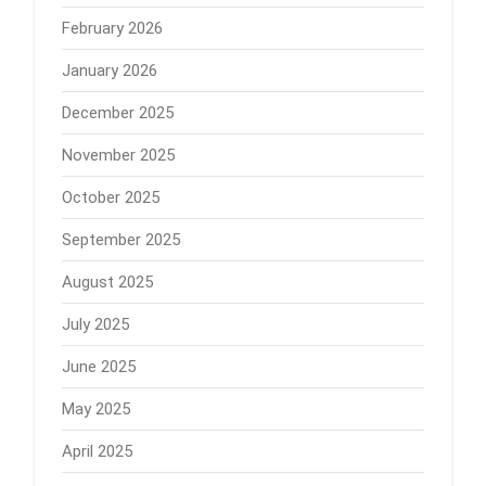
February 2026
January 2026
December 2025
November 2025
October 2025
September 2025
August 2025
July 2025
June 2025
May 2025
April 2025