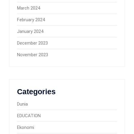
March 2024
February 2024
January 2024
December 2023
November 2023
Categories
Dunia
EDUCATION
Ekonomi