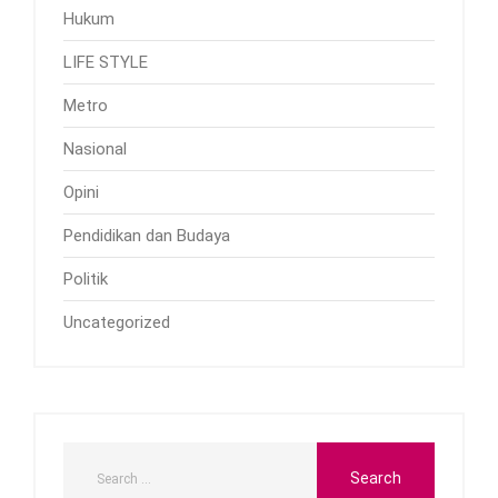
Hukum
LIFE STYLE
Metro
Nasional
Opini
Pendidikan dan Budaya
Politik
Uncategorized