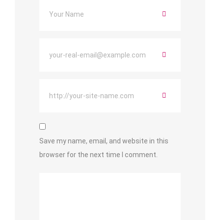
Save my name, email, and website in this
browser for the next time I comment.