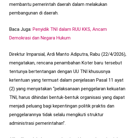
membantu pemerintah daerah dalam melakukan
pembangunan di daerah.
Baca Juga:
Penyidik TNI dalam RUU KKS, Ancam
Demokrasi dan Negara Hukum
Direktur Imparsial, Ardi Manto Adiputra, Rabu (22/4/2026),
mengatakan, rencana penambahan Koter baru tersebut
tentunya bertentangan dengan UU TNI khususnya
ketentuan yang termuat dalam penjelasan Pasal 11 ayat
(2) yang menyatakan “pelaksanaan penggelaran kekuatan
TNI, harus dihindari bentuk-bentuk organisasi yang dapat
menjadi peluang bagi kepentingan politik praktis dan
penggelarannya tidak selalu mengikuti struktur
administrasi pemerintahan”.