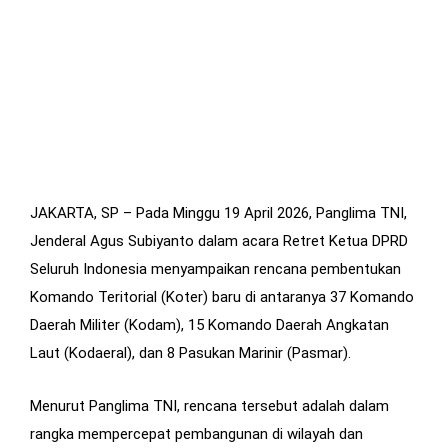
JAKARTA, SP – Pada Minggu 19 April 2026, Panglima TNI,
Jenderal Agus Subiyanto dalam acara Retret Ketua DPRD
Seluruh Indonesia menyampaikan rencana pembentukan
Komando Teritorial (Koter) baru di antaranya 37 Komando
Daerah Militer (Kodam), 15 Komando Daerah Angkatan
Laut (Kodaeral), dan 8 Pasukan Marinir (Pasmar).
Menurut Panglima TNI, rencana tersebut adalah dalam
rangka mempercepat pembangunan di wilayah dan