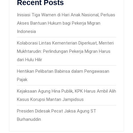
Recent Posts
Inisiasi Tiga Wamen di Hari Anak Nasional, Perluas
Akses Bantuan Hukum bagi Pekerja Migran
Indonesia
Kolaborasi Lintas Kementerian Diperkuat, Menteri
Mukhtarudin: Perlindungan Pekerja Migran Harus
dari Hulu Hilir
Hentikan Pelibatan Babinsa dalam Pengawasan
Pajak
Kejaksaan Agung Hina Publik, KPK Harus Ambil Alih
Kasus Korupsi Mantan Jampidsus
Presiden Didesak Pecat Jaksa Agung ST
Burhanuddin