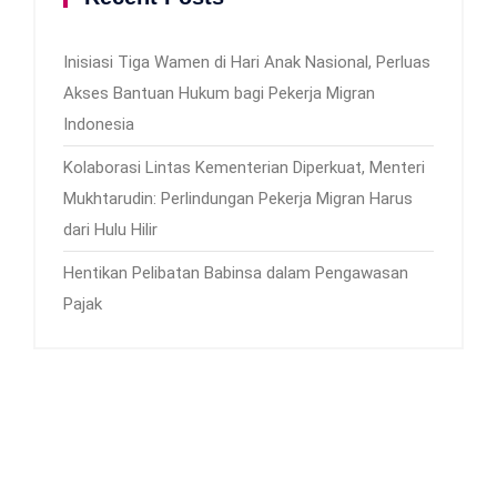
Inisiasi Tiga Wamen di Hari Anak Nasional, Perluas
Akses Bantuan Hukum bagi Pekerja Migran
Indonesia
Kolaborasi Lintas Kementerian Diperkuat, Menteri
Mukhtarudin: Perlindungan Pekerja Migran Harus
dari Hulu Hilir
Hentikan Pelibatan Babinsa dalam Pengawasan
Pajak