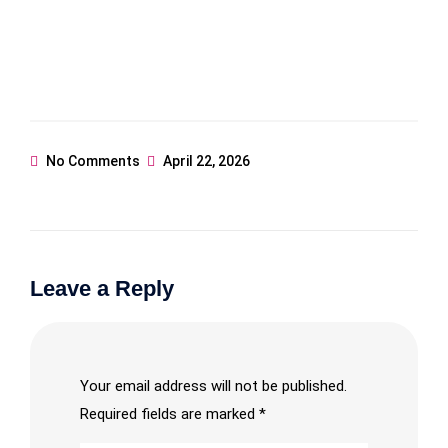
No Comments
April 22, 2026
Leave a Reply
Your email address will not be published.
Required fields are marked
*