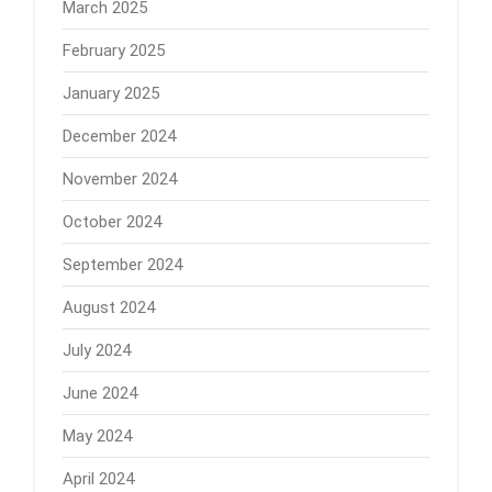
March 2025
February 2025
January 2025
December 2024
November 2024
October 2024
September 2024
August 2024
July 2024
June 2024
May 2024
April 2024