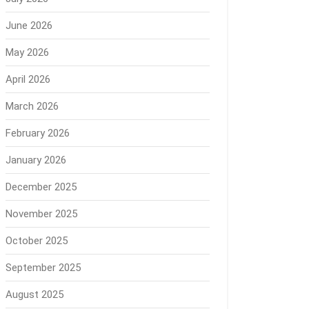
June 2026
May 2026
April 2026
March 2026
February 2026
January 2026
December 2025
November 2025
October 2025
September 2025
August 2025