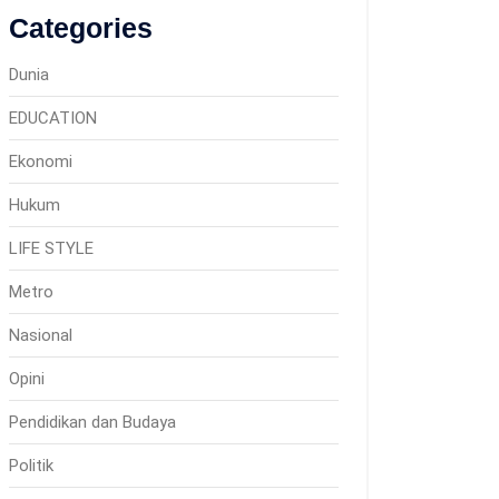
Categories
Dunia
EDUCATION
Ekonomi
Hukum
LIFE STYLE
Metro
Nasional
Opini
Pendidikan dan Budaya
Politik