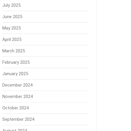
July 2025
June 2025
May 2025
April 2025
March 2025
February 2025
January 2025
December 2024
November 2024
October 2024
September 2024
August 2024