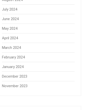
July 2024
June 2024
May 2024
April 2024
March 2024
February 2024
January 2024
December 2023
November 2023