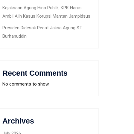
Kejaksaan Agung Hina Publik, KPK Harus
Ambil Alih Kasus Korupsi Mantan Jampidsus
Presiden Didesak Pecat Jaksa Agung ST
Burhanuddin
Recent Comments
No comments to show.
Archives
July 2026