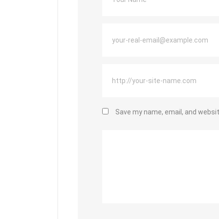
Save my name, email, and website