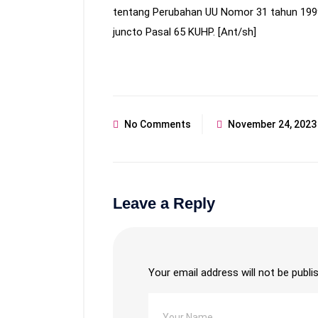
tentang Perubahan UU Nomor 31 tahun 199
juncto Pasal 65 KUHP. [Ant/sh]
No Comments
November 24, 2023
Leave a Reply
Your email address will not be publi