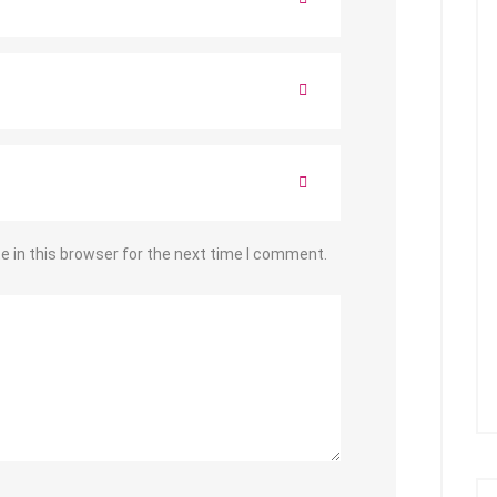
 in this browser for the next time I comment.