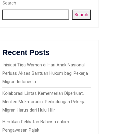
Search
Search
Recent Posts
Inisiasi Tiga Wamen di Hari Anak Nasional,
Perluas Akses Bantuan Hukum bagi Pekerja
Migran Indonesia
Kolaborasi Lintas Kementerian Diperkuat,
Menteri Mukhtarudin: Perlindungan Pekerja
Migran Harus dari Hulu Hilir
Hentikan Pelibatan Babinsa dalam
Pengawasan Pajak