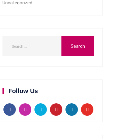
Uncategorized
Follow Us