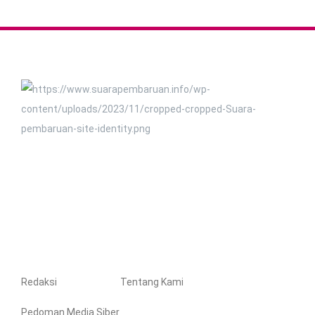
Redaksi
Tentang Kami
Pedoman Media Siber