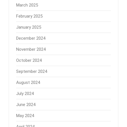
March 2025
February 2025
January 2025
December 2024
November 2024
October 2024
September 2024
August 2024
July 2024
June 2024
May 2024
April 2024