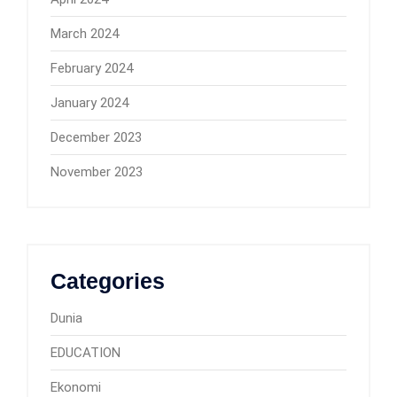
March 2024
February 2024
January 2024
December 2023
November 2023
Categories
Dunia
EDUCATION
Ekonomi