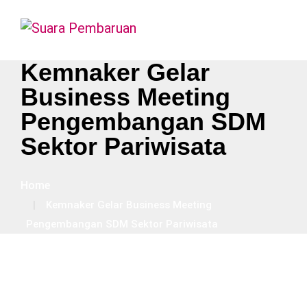
Kemnaker Gelar
Business Meeting
Pengembangan SDM
Sektor Pariwisata
Home
Kemnaker Gelar Business Meeting
Pengembangan SDM Sektor Pariwisata