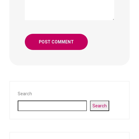
Search
Search