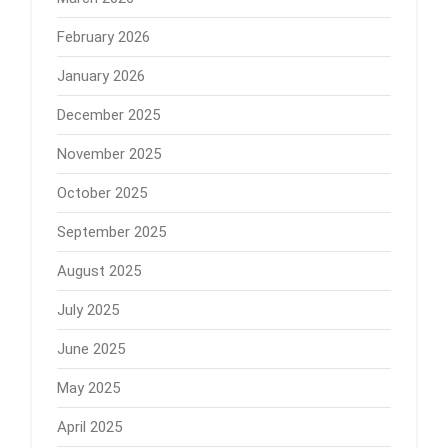
February 2026
January 2026
December 2025
November 2025
October 2025
September 2025
August 2025
July 2025
June 2025
May 2025
April 2025