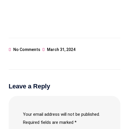
No Comments
March 31, 2024
Leave a Reply
Your email address will not be published.
Required fields are marked
*