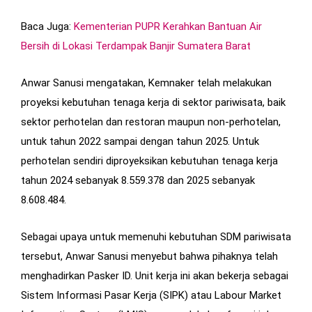
Baca Juga:
Kementerian PUPR Kerahkan Bantuan Air
Bersih di Lokasi Terdampak Banjir Sumatera Barat
Anwar Sanusi mengatakan, Kemnaker telah melakukan
proyeksi kebutuhan tenaga kerja di sektor pariwisata, baik
sektor perhotelan dan restoran maupun non-perhotelan,
untuk tahun 2022 sampai dengan tahun 2025. Untuk
perhotelan sendiri diproyeksikan kebutuhan tenaga kerja
tahun 2024 sebanyak 8.559.378 dan 2025 sebanyak
8.608.484.
Sebagai upaya untuk memenuhi kebutuhan SDM pariwisata
tersebut, Anwar Sanusi menyebut bahwa pihaknya telah
menghadirkan Pasker ID. Unit kerja ini akan bekerja sebagai
Sistem Informasi Pasar Kerja (SIPK) atau Labour Market