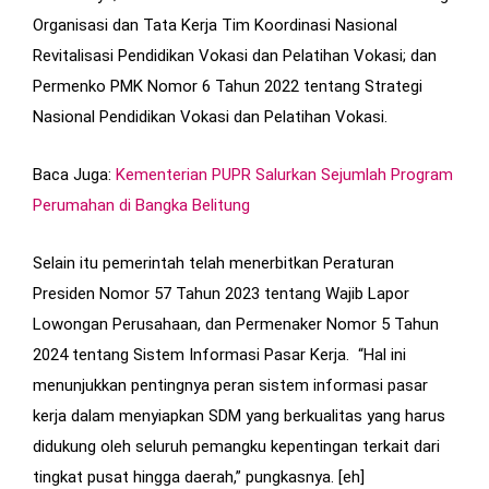
Organisasi dan Tata Kerja Tim Koordinasi Nasional
Revitalisasi Pendidikan Vokasi dan Pelatihan Vokasi; dan
Permenko PMK Nomor 6 Tahun 2022 tentang Strategi
Nasional Pendidikan Vokasi dan Pelatihan Vokasi.
Baca Juga:
Kementerian PUPR Salurkan Sejumlah Program
Perumahan di Bangka Belitung
Selain itu pemerintah telah menerbitkan Peraturan
Presiden Nomor 57 Tahun 2023 tentang Wajib Lapor
Lowongan Perusahaan, dan Permenaker Nomor 5 Tahun
2024 tentang Sistem Informasi Pasar Kerja. “Hal ini
menunjukkan pentingnya peran sistem informasi pasar
kerja dalam menyiapkan SDM yang berkualitas yang harus
didukung oleh seluruh pemangku kepentingan terkait dari
tingkat pusat hingga daerah,” pungkasnya. [eh]