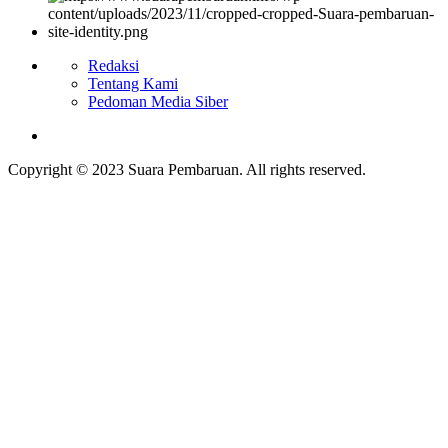
Redaksi
Tentang Kami
Pedoman Media Siber
Copyright © 2023 Suara Pembaruan. All rights reserved.