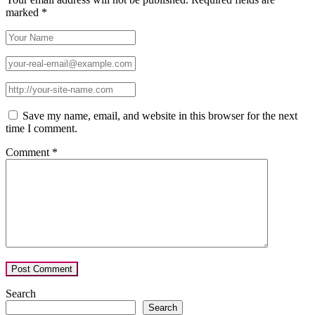
marked
*
Save my name, email, and website in this browser for the next
time I comment.
Comment
*
Search
Search