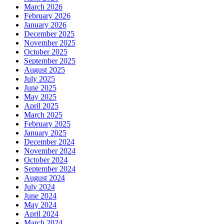
March 2026
February 2026
January 2026
December 2025
November 2025
October 2025
September 2025
August 2025
July 2025
June 2025
May 2025
April 2025
March 2025
February 2025
January 2025
December 2024
November 2024
October 2024
September 2024
August 2024
July 2024
June 2024
May 2024
April 2024
March 2024