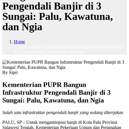
Pengendali Banjir di 3
Sungai: Palu, Kawatuna,
dan Ngia
Home
Kementerian PUPR Bangun Infrastruktur Pengendali Banjir
di 3 Sungai: Palu, Kawatuna, dan Ngia
By Sipri
Kementerian PUPR Bangun
Infrastruktur Pengendali Banjir di 3
Sungai: Palu, Kawatuna, dan Ngia
Salah satu infrastruktur pengendali banjir yang sedang dikerjakan
PALU, SP – Untuk mengantisipasi banjir di Kota Palu Provinsi
Sulawesi Tengah, Kementerian Pekerjaan Umum dan Perumahan