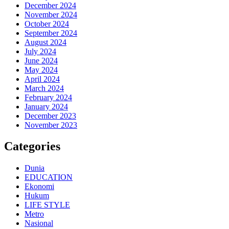
December 2024
November 2024
October 2024
September 2024
August 2024
July 2024
June 2024
May 2024
April 2024
March 2024
February 2024
January 2024
December 2023
November 2023
Categories
Dunia
EDUCATION
Ekonomi
Hukum
LIFE STYLE
Metro
Nasional