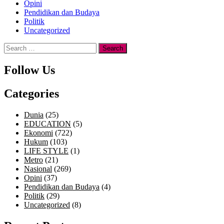
Opini
Pendidikan dan Budaya
Politik
Uncategorized
Search
for:
Follow Us
Categories
Dunia
(25)
EDUCATION
(5)
Ekonomi
(722)
Hukum
(103)
LIFE STYLE
(1)
Metro
(21)
Nasional
(269)
Opini
(37)
Pendidikan dan Budaya
(4)
Politik
(29)
Uncategorized
(8)