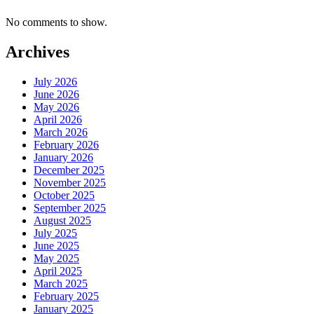
No comments to show.
Archives
July 2026
June 2026
May 2026
April 2026
March 2026
February 2026
January 2026
December 2025
November 2025
October 2025
September 2025
August 2025
July 2025
June 2025
May 2025
April 2025
March 2025
February 2025
January 2025