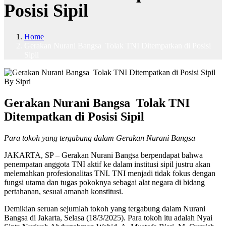
Posisi Sipil
Home
Gerakan Nurani Bangsa Tolak TNI Ditempatkan di Posisi
Sipil
By Sipri
Gerakan Nurani Bangsa Tolak TNI
Ditempatkan di Posisi Sipil
Para tokoh yang tergabung dalam Gerakan Nurani Bangsa
JAKARTA, SP – Gerakan Nurani Bangsa berpendapat bahwa
penempatan anggota TNI aktif ke dalam institusi sipil justru akan
melemahkan profesionalitas TNI. TNI menjadi tidak fokus dengan
fungsi utama dan tugas pokoknya sebagai alat negara di bidang
pertahanan, sesuai amanah konstitusi.
Demikian seruan sejumlah tokoh yang tergabung dalam Nurani
Bangsa di Jakarta, Selasa (18/3/2025). Para tokoh itu adalah Nyai