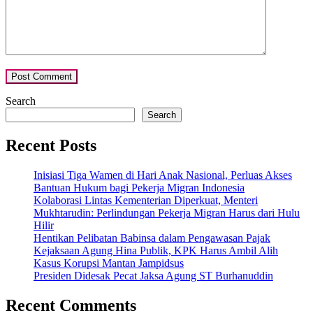
Search
Search
Recent Posts
Inisiasi Tiga Wamen di Hari Anak Nasional, Perluas Akses
Bantuan Hukum bagi Pekerja Migran Indonesia
Kolaborasi Lintas Kementerian Diperkuat, Menteri
Mukhtarudin: Perlindungan Pekerja Migran Harus dari Hulu
Hilir
Hentikan Pelibatan Babinsa dalam Pengawasan Pajak
Kejaksaan Agung Hina Publik, KPK Harus Ambil Alih
Kasus Korupsi Mantan Jampidsus
Presiden Didesak Pecat Jaksa Agung ST Burhanuddin
Recent Comments