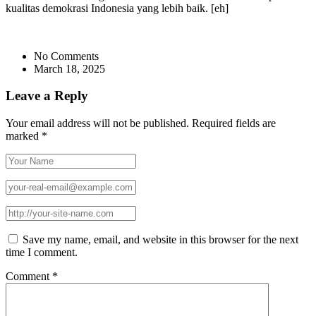
kualitas demokrasi Indonesia yang lebih baik. [eh]
No Comments
March 18, 2025
Leave a Reply
Your email address will not be published.
Required fields are
marked
*
Save my name, email, and website in this browser for the next
time I comment.
Comment
*