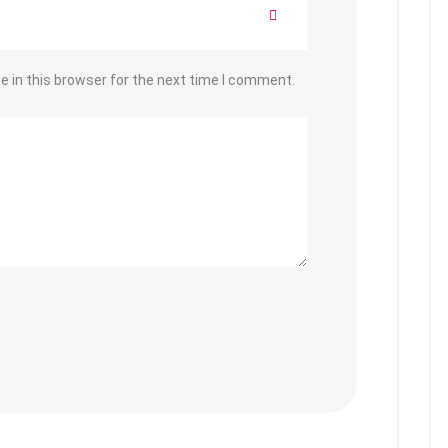
 in this browser for the next time I comment.