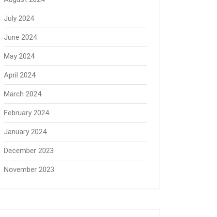
July 2024
June 2024
May 2024
April 2024
March 2024
February 2024
January 2024
December 2023
November 2023