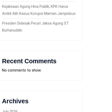
Kejaksaan Agung Hina Publik, KPK Harus
Ambil Alih Kasus Korupsi Mantan Jampidsus
Presiden Didesak Pecat Jaksa Agung ST
Burhanuddin
Recent Comments
No comments to show.
Archives
July 2026