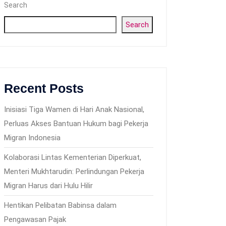
Search
Search
Recent Posts
Inisiasi Tiga Wamen di Hari Anak Nasional,
Perluas Akses Bantuan Hukum bagi Pekerja
Migran Indonesia
Kolaborasi Lintas Kementerian Diperkuat,
Menteri Mukhtarudin: Perlindungan Pekerja
Migran Harus dari Hulu Hilir
Hentikan Pelibatan Babinsa dalam
Pengawasan Pajak