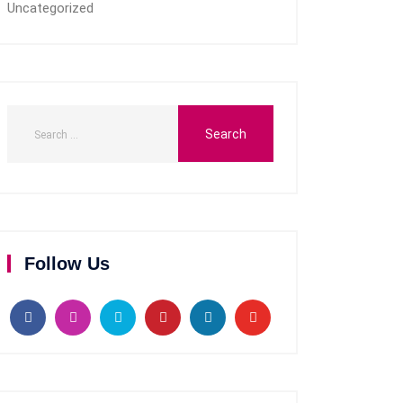
Uncategorized
Follow Us