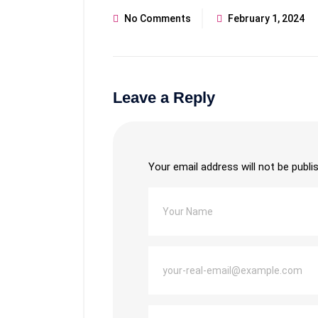
No Comments
February 1, 2024
Leave a Reply
Your email address will not be publi