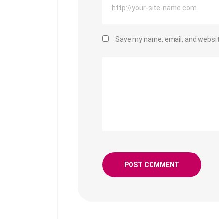
Save my name, email, and website