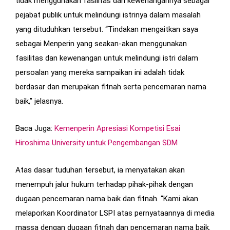
tidak menggunakan fasilitas dan kewenangannya sebagai
pejabat publik untuk melindungi istrinya dalam masalah
yang dituduhkan tersebut. “Tindakan mengaitkan saya
sebagai Menperin yang seakan-akan menggunakan
fasilitas dan kewenangan untuk melindungi istri dalam
persoalan yang mereka sampaikan ini adalah tidak
berdasar dan merupakan fitnah serta pencemaran nama
baik,” jelasnya.
Baca Juga:
Kemenperin Apresiasi Kompetisi Esai
Hiroshima University untuk Pengembangan SDM
Atas dasar tuduhan tersebut, ia menyatakan akan
menempuh jalur hukum terhadap pihak-pihak dengan
dugaan pencemaran nama baik dan fitnah. “Kami akan
melaporkan Koordinator LSPI atas pernyataannya di media
massa dengan dugaan fitnah dan pencemaran nama baik.