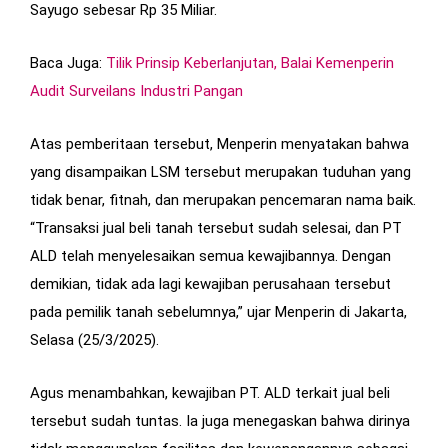
Sayugo sebesar Rp 35 Miliar.
Baca Juga:
Tilik Prinsip Keberlanjutan, Balai Kemenperin
Audit Surveilans Industri Pangan
Atas pemberitaan tersebut, Menperin menyatakan bahwa
yang disampaikan LSM tersebut merupakan tuduhan yang
tidak benar, fitnah, dan merupakan pencemaran nama baik.
“Transaksi jual beli tanah tersebut sudah selesai, dan PT
ALD telah menyelesaikan semua kewajibannya. Dengan
demikian, tidak ada lagi kewajiban perusahaan tersebut
pada pemilik tanah sebelumnya,” ujar Menperin di Jakarta,
Selasa (25/3/2025).
Agus menambahkan, kewajiban PT. ALD terkait jual beli
tersebut sudah tuntas. Ia juga menegaskan bahwa dirinya