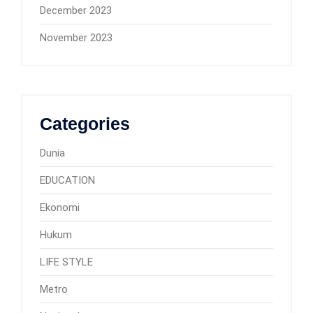
December 2023
November 2023
Categories
Dunia
EDUCATION
Ekonomi
Hukum
LIFE STYLE
Metro