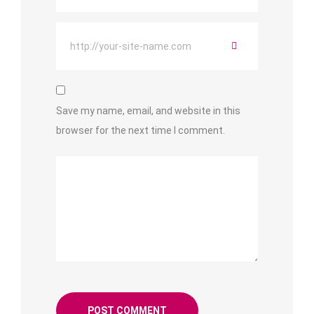
Save my name, email, and website in this
browser for the next time I comment.