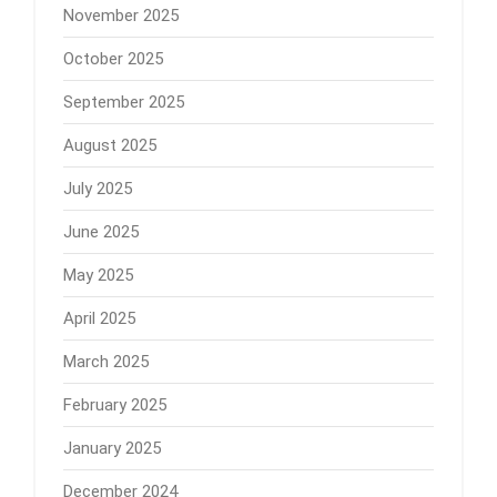
November 2025
October 2025
September 2025
August 2025
July 2025
June 2025
May 2025
April 2025
March 2025
February 2025
January 2025
December 2024