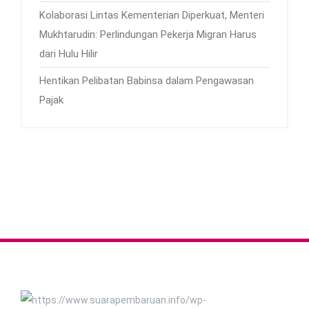
Kolaborasi Lintas Kementerian Diperkuat, Menteri
Mukhtarudin: Perlindungan Pekerja Migran Harus
dari Hulu Hilir
Hentikan Pelibatan Babinsa dalam Pengawasan
Pajak