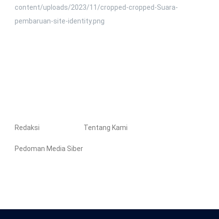
Redaksi
Tentang Kami
Pedoman Media Siber