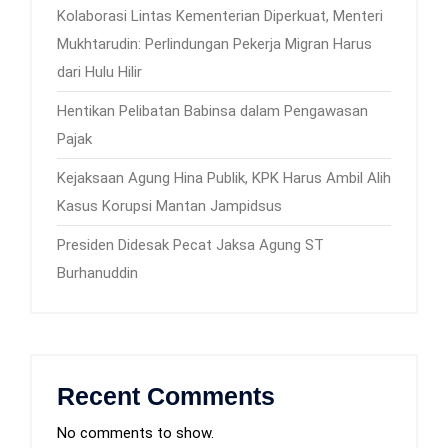
Kolaborasi Lintas Kementerian Diperkuat, Menteri
Mukhtarudin: Perlindungan Pekerja Migran Harus
dari Hulu Hilir
Hentikan Pelibatan Babinsa dalam Pengawasan
Pajak
Kejaksaan Agung Hina Publik, KPK Harus Ambil Alih
Kasus Korupsi Mantan Jampidsus
Presiden Didesak Pecat Jaksa Agung ST
Burhanuddin
Recent Comments
No comments to show.