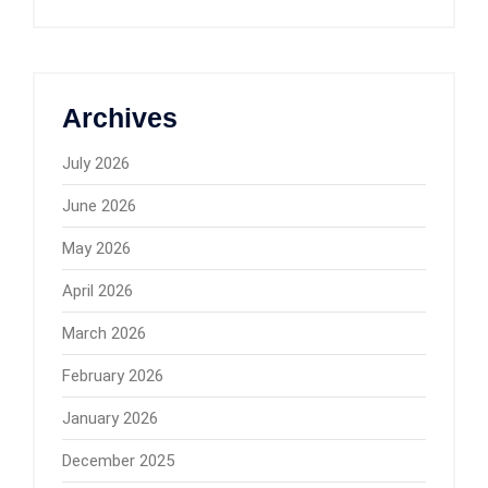
Archives
July 2026
June 2026
May 2026
April 2026
March 2026
February 2026
January 2026
December 2025