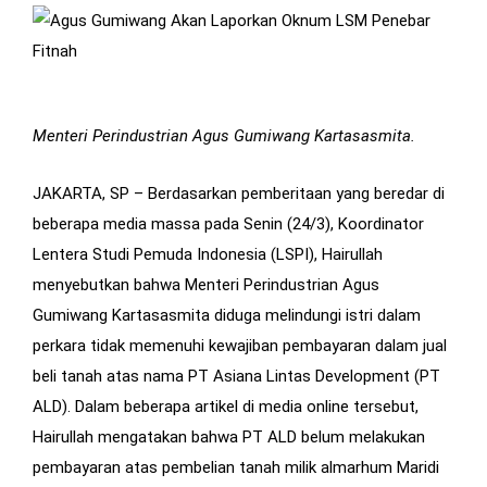
Menteri Perindustrian Agus Gumiwang Kartasasmita.
JAKARTA, SP – Berdasarkan pemberitaan yang beredar di
beberapa media massa pada Senin (24/3), Koordinator
Lentera Studi Pemuda Indonesia (LSPI), Hairullah
menyebutkan bahwa Menteri Perindustrian Agus
Gumiwang Kartasasmita diduga melindungi istri dalam
perkara tidak memenuhi kewajiban pembayaran dalam jual
beli tanah atas nama PT Asiana Lintas Development (PT
ALD). Dalam beberapa artikel di media online tersebut,
Hairullah mengatakan bahwa PT ALD belum melakukan
pembayaran atas pembelian tanah milik almarhum Maridi