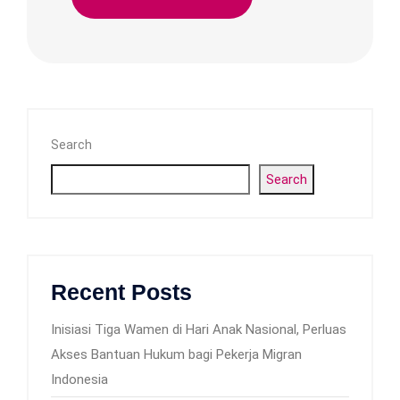
Search
Search
Recent Posts
Inisiasi Tiga Wamen di Hari Anak Nasional, Perluas
Akses Bantuan Hukum bagi Pekerja Migran
Indonesia