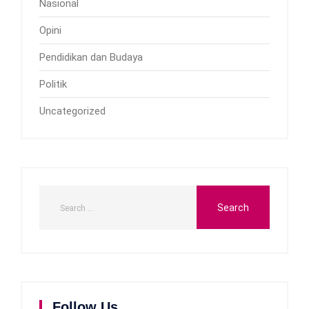
Nasional
Opini
Pendidikan dan Budaya
Politik
Uncategorized
Follow Us