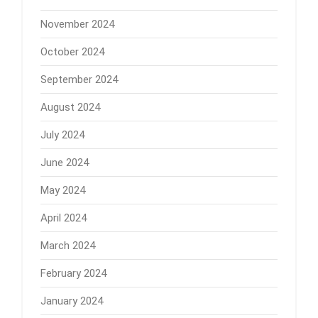
November 2024
October 2024
September 2024
August 2024
July 2024
June 2024
May 2024
April 2024
March 2024
February 2024
January 2024