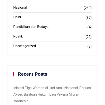
Nasional
(269)
Opini
(37)
Pendidikan dan Budaya
(4)
Politik
(29)
Uncategorized
(8)
Recent Posts
Inisiasi Tiga Wamen di Hari Anak Nasional, Perluas
Akses Bantuan Hukum bagi Pekerja Migran
Indonesia