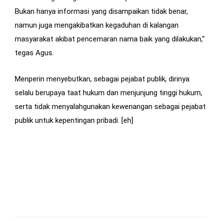
Bukan hanya informasi yang disampaikan tidak benar,
namun juga mengakibatkan kegaduhan di kalangan
masyarakat akibat pencemaran nama baik yang dilakukan,”
tegas Agus.
Menperin menyebutkan, sebagai pejabat publik, dirinya
selalu berupaya taat hukum dan menjunjung tinggi hukum,
serta tidak menyalahgunakan kewenangan sebagai pejabat
publik untuk kepentingan pribadi. [eh]