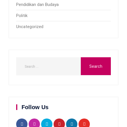
Pendidikan dan Budaya
Politik
Uncategorized
Follow Us