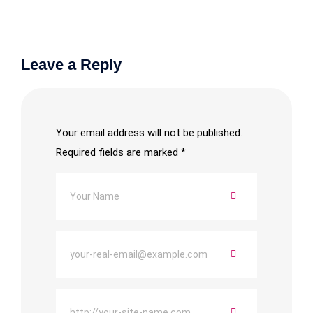
Leave a Reply
Your email address will not be published.
Required fields are marked
*