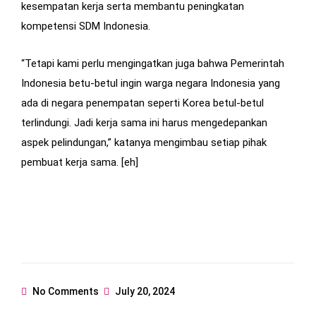
kesempatan kerja serta membantu peningkatan
kompetensi SDM Indonesia.
“Tetapi kami perlu mengingatkan juga bahwa Pemerintah
Indonesia betu-betul ingin warga negara Indonesia yang
ada di negara penempatan seperti Korea betul-betul
terlindungi. Jadi kerja sama ini harus mengedepankan
aspek pelindungan,” katanya mengimbau setiap pihak
pembuat kerja sama. [eh]
No Comments
July 20, 2024