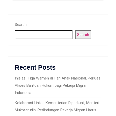
Search
Search
Recent Posts
Inisiasi Tiga Wamen di Hari Anak Nasional, Perluas
Akses Bantuan Hukum bagi Pekerja Migran
Indonesia
Kolaborasi Lintas Kementerian Diperkuat, Menteri
Mukhtarudin: Perlindungan Pekerja Migran Harus