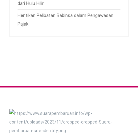
dari Hulu Hilir
Hentikan Pelibatan Babinsa dalam Pengawasan
Pajak