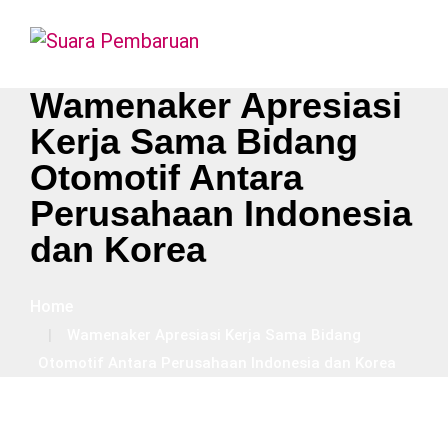
Wamenaker Apresiasi
Kerja Sama Bidang
Otomotif Antara
Perusahaan Indonesia
dan Korea
Home
Wamenaker Apresiasi Kerja Sama Bidang
Otomotif Antara Perusahaan Indonesia dan Korea