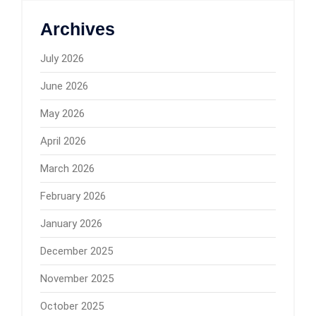
Archives
July 2026
June 2026
May 2026
April 2026
March 2026
February 2026
January 2026
December 2025
November 2025
October 2025