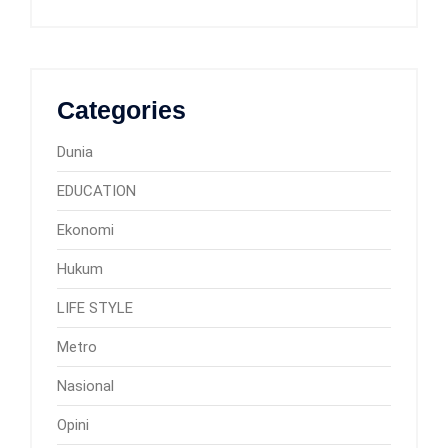
Categories
Dunia
EDUCATION
Ekonomi
Hukum
LIFE STYLE
Metro
Nasional
Opini