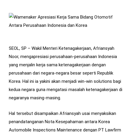
SEOL, SP – Wakil Menteri Ketenagakerjaan, Afriansyah
Noor, mengapresiasi perusahaan-perusahaan Indonesia
yang menjalin kerja sama ketenagakerjaan dengan
perusahaan dari negara-negara besar seperti Republik
Korea. Hal ini ia yakini akan menjadi win-win solutions bagi
kedua negara guna mengatasi masalah ketenagakerjaan di
negaranya masing-masing.
Hal tersebut disampaikan Afriansyah usai menyaksikan
penandatanganan Nota Kesepahaman antara Korea
Automobile Inspections Maintenance dengan PT Lawfirm