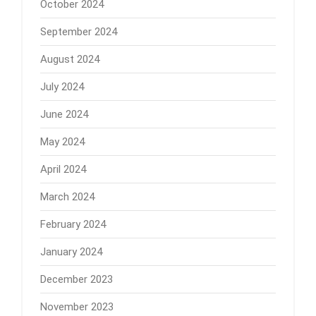
October 2024
September 2024
August 2024
July 2024
June 2024
May 2024
April 2024
March 2024
February 2024
January 2024
December 2023
November 2023