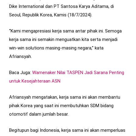
Dike International dan PT Santosa Karya Aditama, di
Seoul, Republik Korea, Kamis (18/7/2024).
“Kami mengapresiasi kerja sama antar pihak ini. Semoga
kerja sama ini semakin menguatkan kita serta menjadi
win-win solutions masing-masing negara,” kata
Afriansyah.
Baca Juga:
Wamenaker Nilai TASPEN Jadi Sarana Penting
untuk Kesejahteraan ASN
Afriansyah mengatakan, kerja sama ini akan membantu
pihak Korea yang saat ini membutuhkan SDM bidang
otomotif dalam jumlah besar.
Begitupun bagi Indonesia, kerja sama ini akan memperluas