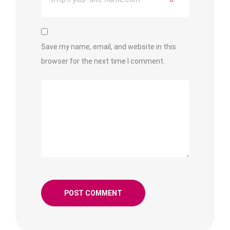
Save my name, email, and website in this
browser for the next time I comment.