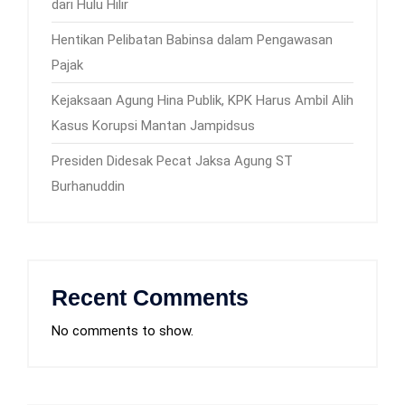
dari Hulu Hilir
Hentikan Pelibatan Babinsa dalam Pengawasan
Pajak
Kejaksaan Agung Hina Publik, KPK Harus Ambil Alih
Kasus Korupsi Mantan Jampidsus
Presiden Didesak Pecat Jaksa Agung ST
Burhanuddin
Recent Comments
No comments to show.