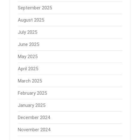
September 2025
August 2025
July 2025
June 2025
May 2025
April 2025
March 2025
February 2025
January 2025
December 2024
November 2024