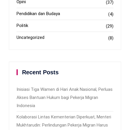
Opini
(37)
Pendidikan dan Budaya
(4)
Politik
(29)
Uncategorized
(8)
Recent Posts
Inisiasi Tiga Wamen di Hari Anak Nasional, Perluas
Akses Bantuan Hukum bagi Pekerja Migran
Indonesia
Kolaborasi Lintas Kementerian Diperkuat, Menteri
Mukhtarudin: Perlindungan Pekerja Migran Harus