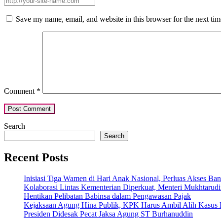
Save my name, email, and website in this browser for the next ti
Comment
*
Search
Search
Recent Posts
Inisiasi Tiga Wamen di Hari Anak Nasional, Perluas Akses Ba
Kolaborasi Lintas Kementerian Diperkuat, Menteri Mukhtarudin
Hentikan Pelibatan Babinsa dalam Pengawasan Pajak
Kejaksaan Agung Hina Publik, KPK Harus Ambil Alih Kasus 
Presiden Didesak Pecat Jaksa Agung ST Burhanuddin