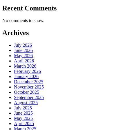
Recent Comments
No comments to show.
Archives
July 2026
June 2026
May 2026
April 2026
March 2026
February 2026
January 2026
December 2025
November 2025
October 2025
September 2025
August 2025
July 2025
June 2025
May 2025
April 2025
March 2025