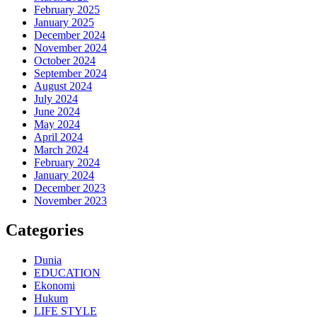
February 2025
January 2025
December 2024
November 2024
October 2024
September 2024
August 2024
July 2024
June 2024
May 2024
April 2024
March 2024
February 2024
January 2024
December 2023
November 2023
Categories
Dunia
EDUCATION
Ekonomi
Hukum
LIFE STYLE