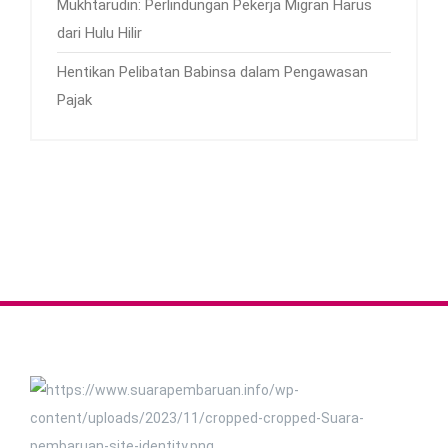
Mukhtarudin: Perlindungan Pekerja Migran Harus
dari Hulu Hilir
Hentikan Pelibatan Babinsa dalam Pengawasan
Pajak