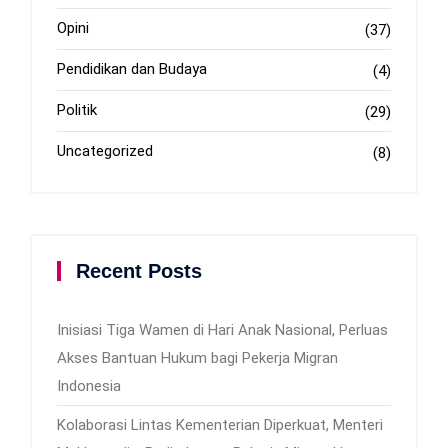
Opini
(37)
Pendidikan dan Budaya
(4)
Politik
(29)
Uncategorized
(8)
Recent Posts
Inisiasi Tiga Wamen di Hari Anak Nasional, Perluas
Akses Bantuan Hukum bagi Pekerja Migran
Indonesia
Kolaborasi Lintas Kementerian Diperkuat, Menteri