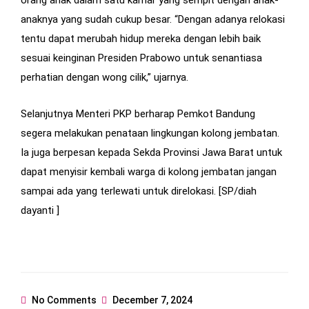
anaknya yang sudah cukup besar. “Dengan adanya relokasi
tentu dapat merubah hidup mereka dengan lebih baik
sesuai keinginan Presiden Prabowo untuk senantiasa
perhatian dengan wong cilik,” ujarnya.
Selanjutnya Menteri PKP berharap Pemkot Bandung
segera melakukan penataan lingkungan kolong jembatan.
Ia juga berpesan kepada Sekda Provinsi Jawa Barat untuk
dapat menyisir kembali warga di kolong jembatan jangan
sampai ada yang terlewati untuk direlokasi. [SP/diah
dayanti ]
No Comments
December 7, 2024