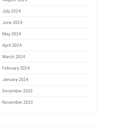
July 2024
June 2024
May 2024
April 2024
March 2024
February 2024
January 2024
December 2023
November 2023