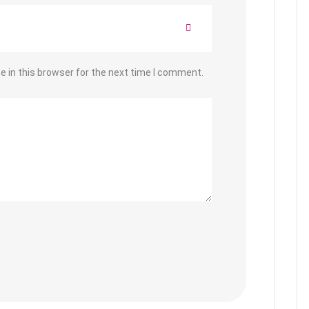
 in this browser for the next time I comment.