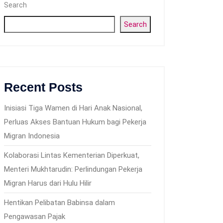
Search
Search
Recent Posts
Inisiasi Tiga Wamen di Hari Anak Nasional,
Perluas Akses Bantuan Hukum bagi Pekerja
Migran Indonesia
Kolaborasi Lintas Kementerian Diperkuat,
Menteri Mukhtarudin: Perlindungan Pekerja
Migran Harus dari Hulu Hilir
Hentikan Pelibatan Babinsa dalam
Pengawasan Pajak