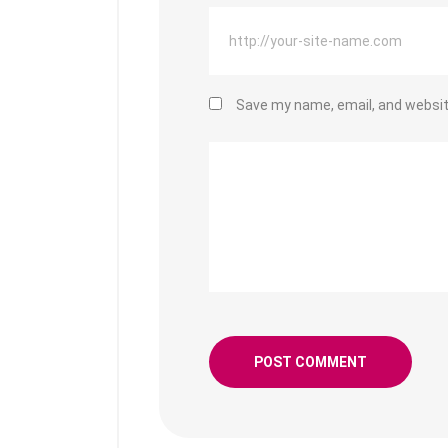
Save my name, email, and website