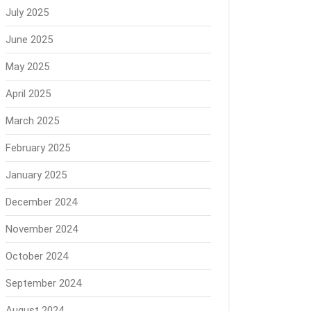
July 2025
June 2025
May 2025
April 2025
March 2025
February 2025
January 2025
December 2024
November 2024
October 2024
September 2024
August 2024