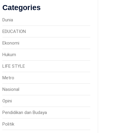
Categories
Dunia
EDUCATION
Ekonomi
Hukum
LIFE STYLE
Metro
Nasional
Opini
Pendidikan dan Budaya
Politik