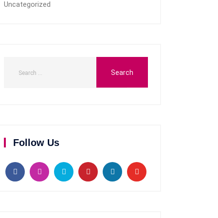
Uncategorized
Follow Us