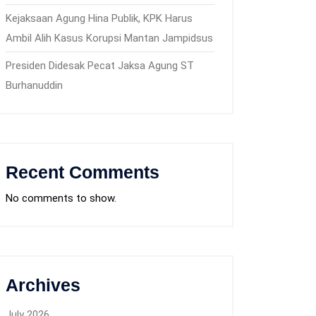
Kejaksaan Agung Hina Publik, KPK Harus
Ambil Alih Kasus Korupsi Mantan Jampidsus
Presiden Didesak Pecat Jaksa Agung ST
Burhanuddin
Recent Comments
No comments to show.
Archives
July 2026