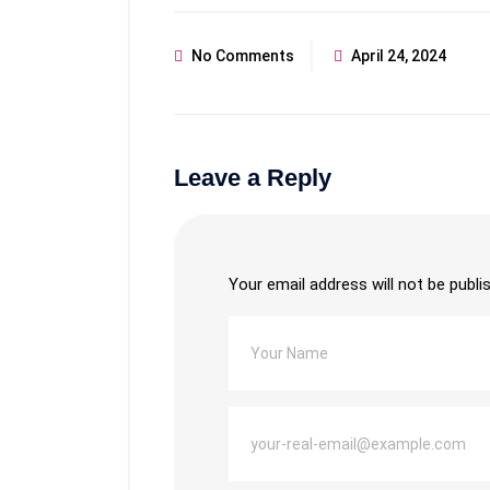
No Comments
April 24, 2024
Leave a Reply
Your email address will not be publi