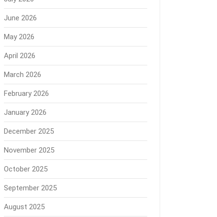
June 2026
May 2026
April 2026
March 2026
February 2026
January 2026
December 2025
November 2025
October 2025
September 2025
August 2025