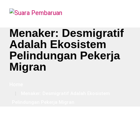
Menaker: Desmigratif
Adalah Ekosistem
Pelindungan Pekerja
Migran
Home
Menaker: Desmigratif Adalah Ekosistem
Pelindungan Pekerja Migran