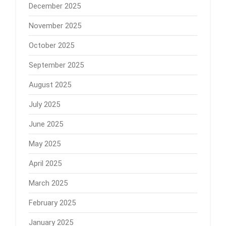
December 2025
November 2025
October 2025
September 2025
August 2025
July 2025
June 2025
May 2025
April 2025
March 2025
February 2025
January 2025