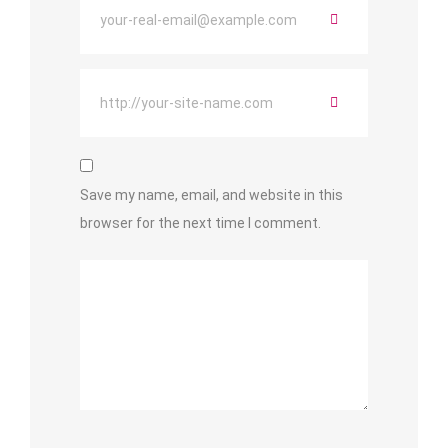
Save my name, email, and website in this
browser for the next time I comment.