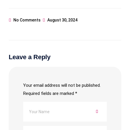
No Comments
August 30, 2024
Leave a Reply
Your email address will not be published.
Required fields are marked
*