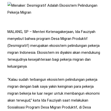
MALANG, SP – Menteri Ketenagakerjaan, Ida Fauziyah
menyebut bahwa program Desa Migran Produktif
(Desmigratif) merupakan ekosistem pelindungan pekerja
migran Indonesia. Ekosistem ini diyakini akan mendukung
terwujudnya kesejahteraan bagi pekerja migran dan
keluarganya.
“Kalau sudah terbangun ekosistem pelindungan pekerja
migran dengan baik saya yakin keinginan para pekerja
migran bekerja ke luar neger untuk membangun ekonomi
akan terwujud,” kata Ida Fauziyah saat melakukan
Sosialisasi Program Desa Migran Produktif, di Desa