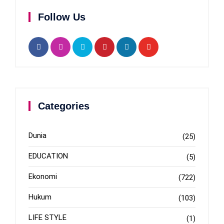
Follow Us
Categories
Dunia
(25)
EDUCATION
(5)
Ekonomi
(722)
Hukum
(103)
LIFE STYLE
(1)